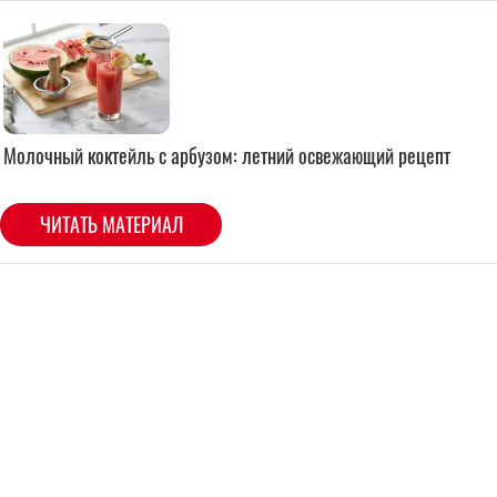
Молочный коктейль с арбузом: летний освежающий рецепт
ЧИТАТЬ МАТЕРИАЛ