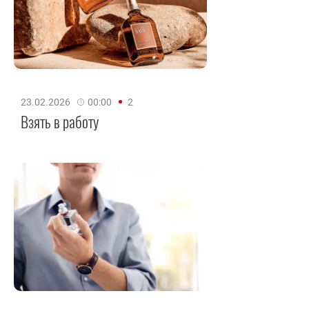
23.02.2026
00:00
2
Взять в работу