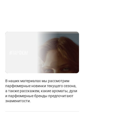
#ПАРФЮМ
В наших материалах мы рассмотрим
парфюмерные новинки текущего сезона,
а также расскажем, какие ароматы, духи
и парфюмерные бренды предпочитают
знаменитости.