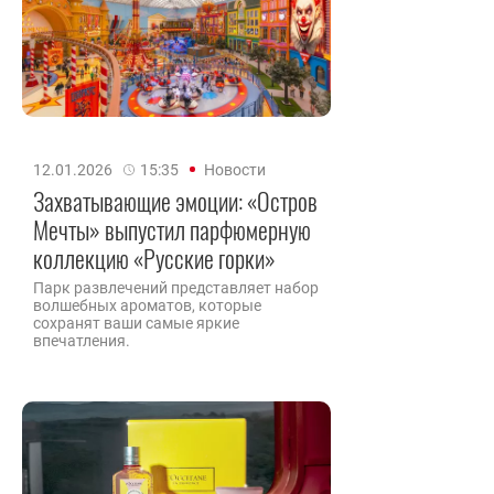
12.01.2026
15:35
Новости
Захватывающие эмоции: «Остров
Мечты» выпустил парфюмерную
коллекцию «Русские горки»
Парк развлечений представляет набор
волшебных ароматов, которые
сохранят ваши самые яркие
впечатления.