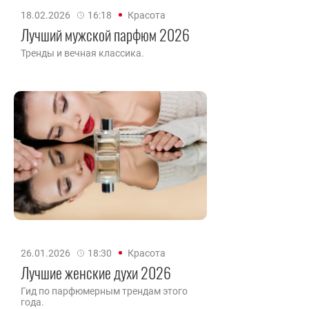
18.02.2026
16:18
Красота
Лучший мужской парфюм 2026
Тренды и вечная классика.
26.01.2026
18:30
Красота
Лучшие женские духи 2026
Гид по парфюмерным трендам этого
года.