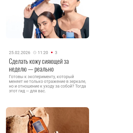
25.02.2026
11:20
3
Сделать кожу сияющей за
неделю — реально
Готовы к эксперименту, который
меняет не только отражение в зеркале,
но и отношение к уходу за собой? Тогда
этот гид — для вас.