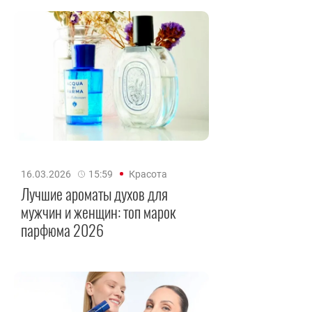
16.03.2026
15:59
Красота
Лучшие ароматы духов для
мужчин и женщин: топ марок
парфюма 2026