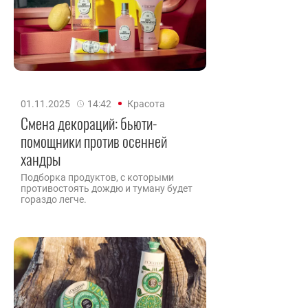
01.11.2025
14:42
Красота
Смена декораций: бьюти-
помощники против осенней
хандры
Подборка продуктов, с которыми
противостоять дождю и туману будет
гораздо легче.