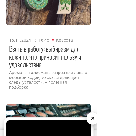
15.11.2024
16:45
Красота
Взять в работу: выбираем для
кожи то, что приносит пользу и
удовольствие
Ароматы-талисманы, спрей для лица с
морской водой, маска, стирающая
следы усталости, – полезная
подборка.
×