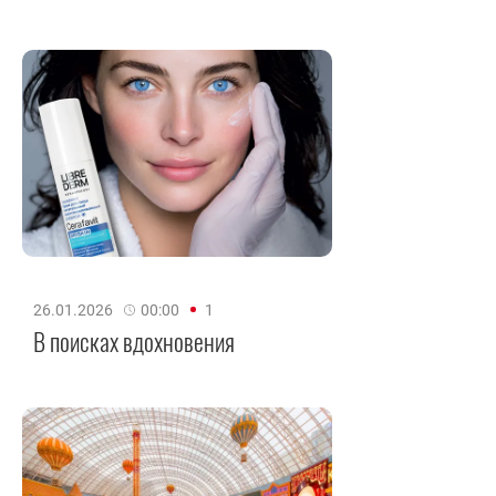
26.01.2026
00:00
1
В поисках вдохновения