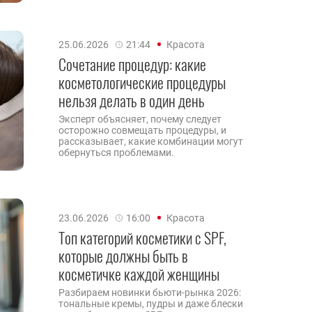
25.06.2026
21:44
Красота
Сочетание процедур: какие
косметологические процедуры
нельзя делать в один день
Эксперт объясняет, почему следует
осторожно совмещать процедуры, и
рассказывает, какие комбинации могут
обернуться проблемами.
23.06.2026
16:00
Красота
Топ категорий косметики с SPF,
которые должны быть в
косметичке каждой женщины
Разбираем новинки бьюти-рынка 2026:
тональные кремы, пудры и даже блески