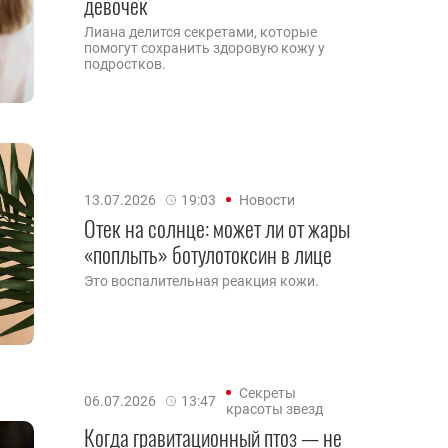
девочек
Лиана делится секретами, которые
помогут сохранить здоровую кожу у
подростков.
13.07.2026
19:03
Новости
Отек на солнце: может ли от жары
«поплыть» ботулотоксин в лице
Это воспалительная реакция кожи.
Секреты
06.07.2026
13:47
красоты звезд
Когда гравитационный птоз — не