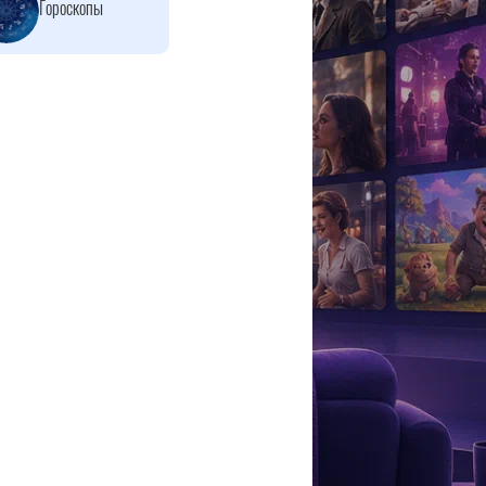
Гороскопы