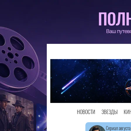
НОВОСТИ
ЗВЕЗДЫ
КИ
Сериал августа