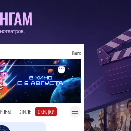
Поиск
РОВЬЕ
СТИЛЬ
СКИДКИ