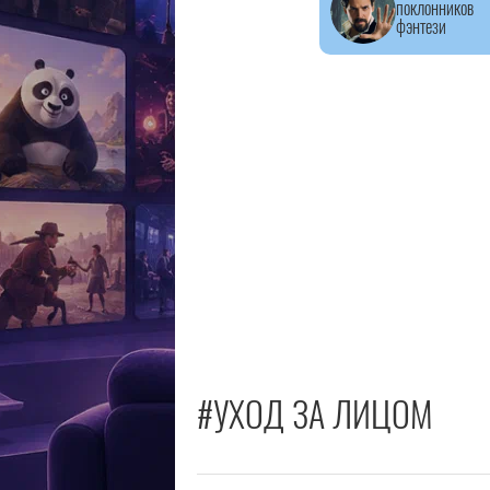
поклонников
фэнтези
#УХОД ЗА ЛИЦОМ