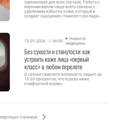
одинаковая для всех случаев. Работа с
верхним веком чаще всего связана с
удалением избытка кожи, который и
создает ощущение «тяжелого взгляда».
Новости
15.05.2026
06:00
медицины
Без сухости и стянутости: как
устроить коже лица «первый
класс» в любом перелете
В салоне самолета влажность падает до
10-20 процентов, что в разы ниже
комфортной нормы.
ледующая страница