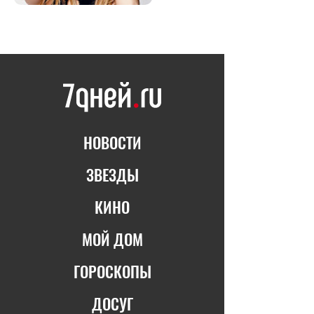
НОВОСТИ
ЗВЕЗДЫ
КИНО
МОЙ ДОМ
ГОРОСКОПЫ
ДОСУГ