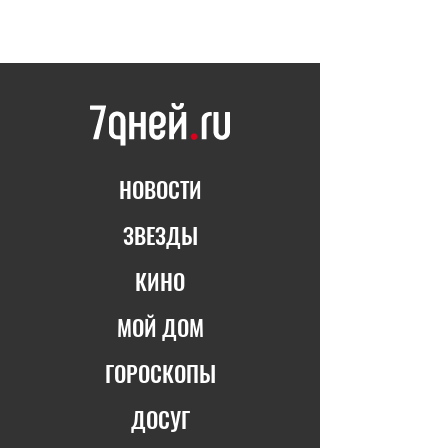
НОВОСТИ
ЗВЕЗДЫ
КИНО
МОЙ ДОМ
ГОРОСКОПЫ
ДОСУГ