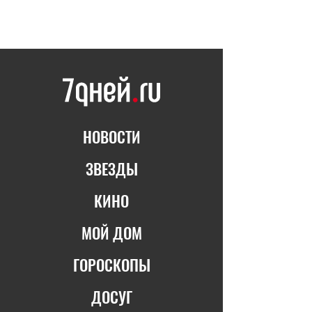
НОВОСТИ
ЗВЕЗДЫ
КИНО
МОЙ ДОМ
ГОРОСКОПЫ
ДОСУГ