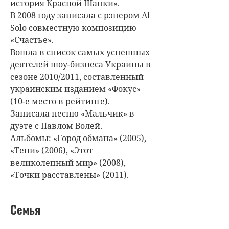
история Красной Шапки».
В 2008 году записала с рэпером Al
Solo совместную композицию
«Счастье».
Вошла в список самых успешных
деятелей шоу-бизнеса Украины в
сезоне 2010/2011, составленный
украинским изданием «Фокус»
(10-е место в рейтинге).
Записала песню «Мальчик» в
дуэте с Павлом Волей.
Альбомы: «Город обмана» (2005),
«Тени» (2006), «Этот
великолепный мир» (2008),
«Точки расставлены» (2011).
Семья