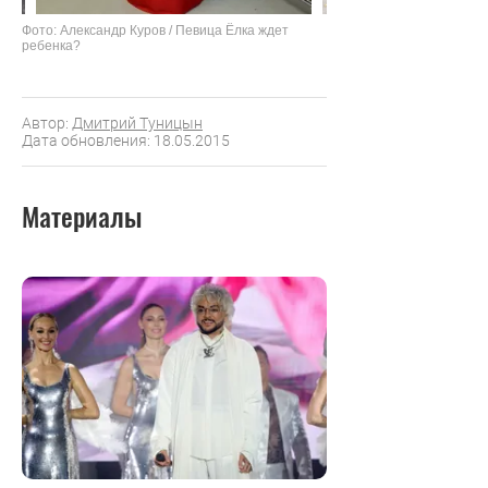
Фото: Александр Куров / Певица Ёлка ждет
ребенка?
Автор:
Дмитрий Туницын
Дата обновления: 18.05.2015
Материалы