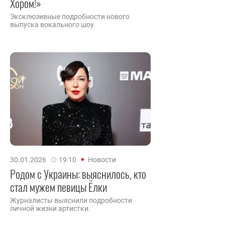
Хором!»
Эксклюзивные подробности нового
выпуска вокального шоу.
30.01.2026
19:10
Новости
Родом с Украины: выяснилось, кто
стал мужем певицы Ёлки
Журналисты выяснили подробности
личной жизни артистки.