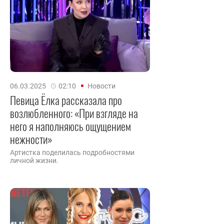
06.03.2025
02:10
Новости
Певица Ёлка рассказала про
возлюбленного: «При взгляде на
него я наполняюсь ощущением
нежности»
Артистка поделилась подробностями
личной жизни.