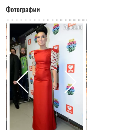
Фотографии