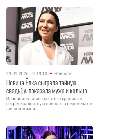
29.01.2026
19:10
Новости
Певица Ёлка сыграла тайную
свадьбу: показала мужа и кольцо
Исполнительница до этого хранила в
секрете радостную новость о переменах в
личной жизни.