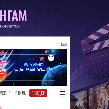
Поиск
РОВЬЕ
СТИЛЬ
СКИДКИ
д