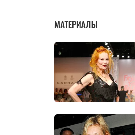
МАТЕРИАЛЫ