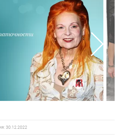
я: 30.12.2022