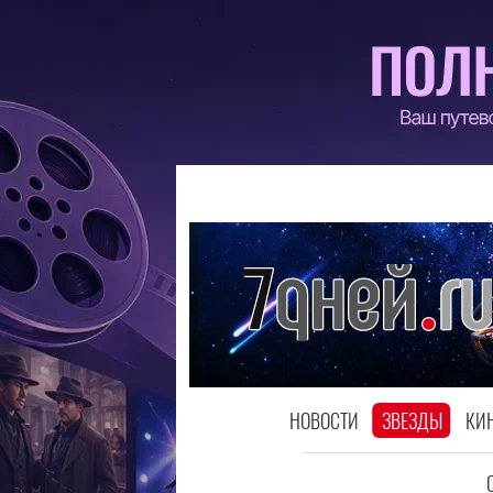
НОВОСТИ
ЗВЕЗДЫ
КИ