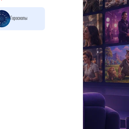
Гороскопы