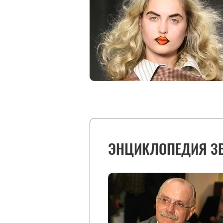
ЭНЦИКЛОПЕДИЯ З