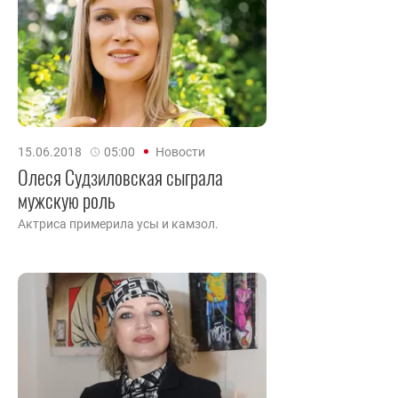
15.06.2018
05:00
Новости
Олеся Судзиловская сыграла
мужскую роль
Актриса примерила усы и камзол.