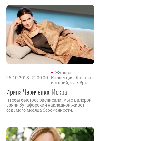
Журнал
05.10.2018
00:00
Коллекция. Караван
историй, октябрь
Ирина Чериченко. Искра
Чтобы быстрее расписали, мы с Валерой
взяли бутафорский накладной живот
седьмого месяца беременности.