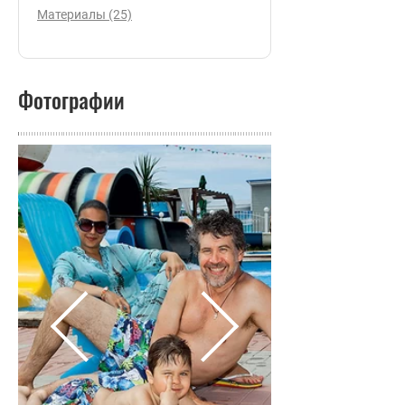
Материалы (25)
Фотографии