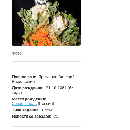
Фото:
Полное имя:
Яременко Валерий
Васильевич
Дата рождения:
21.10.1961
(64
года)
Место рождения:
г.
Севастополь
(Россия)
Знак зодиака:
Весы
Новости со звездой:
25