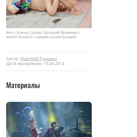
Фото: Елена Сухова / Валерий Яременко с
женой Анной и старшим сыном Кузьмой
Автор:
Дмитрий Туницын
Дата обновления: 19.06.2014
Материалы