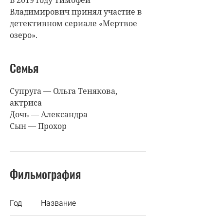
Владимирович принял участие в
детективном сериале «Мертвое
озеро».
Семья
Супруга — Ольга Тенякова,
актриса
Дочь — Александра
Сын — Прохор
Фильмография
Год
Название