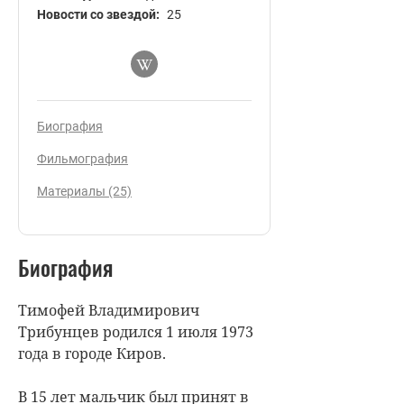
Новости со звездой:
25
Биография
Фильмография
Материалы (25)
Биография
Тимофей Владимирович
Трибунцев родился 1 июля 1973
года в городе Киров.
В 15 лет мальчик был принят в