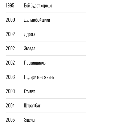
1995
Всё будет хорошо
2000
Дальнобойщики
2002
Дорога
2002
Звезда
2002
Провинциалы
2003
Подари мне жизнь
2003
Стилет
2004
Штрафбат
2005
Эшелон