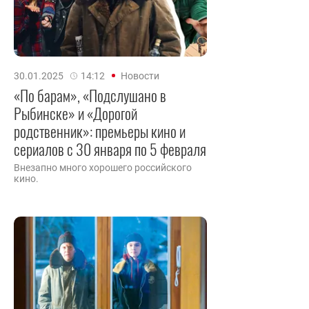
30.01.2025
14:12
Новости
«По барам», «Подслушано в
Рыбинске» и «Дорогой
родственник»: премьеры кино и
сериалов с 30 января по 5 февраля
Внезапно много хорошего российского
кино.