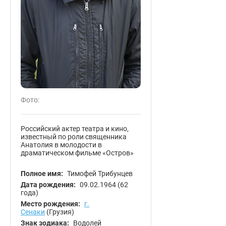
Фото:
Российский актер театра и кино,
известный по роли священника
Анатолия в молодости в
драматическом фильме «Остров»
Полное имя:
Тимофей Трибунцев
Дата рождения:
09.02.1964
(62
года)
Место рождения:
г.
Сенаки
(Грузия)
Знак зодиака:
Водолей