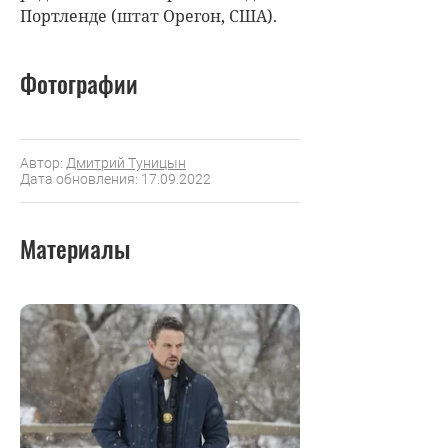
Портленде (штат Орегон, США).
Фотографии
Автор:
Дмитрий Туницын
Дата обновления: 17.09.2022
Материалы