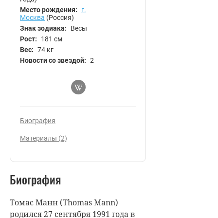
Место рождения:
г.
Москва
(Россия)
Знак зодиака:
Весы
Рост:
181 см
Вес:
74 кг
Новости со звездой:
2
Биография
Материалы (2)
Биография
Томас Манн (Thomas Mann)
родился 27 сентября 1991 года в