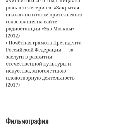
«Киноитоги 2011 года. Лица» за
роль в телесериале «Закрытая
школа» по итогам зрительского
голосования на сайте
радиостанции «Эхо Москвы»
(2012)
▪ Почётная грамота Президента
Российской Федерации — за
заслуги в развитии
отечественной культуры и
искусства, многолетнюю
плодотворную деятельность
(2017)
Фильмография