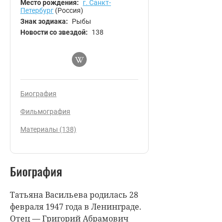
Место рождения:
г. Санкт-
Петербург
(Россия)
Знак зодиака:
Рыбы
Новости со звездой:
138
Биография
Фильмография
Материалы (138)
Биография
Татьяна Васильева родилась 28
февраля 1947 года в Ленинграде.
Отец — Григорий Абрамович