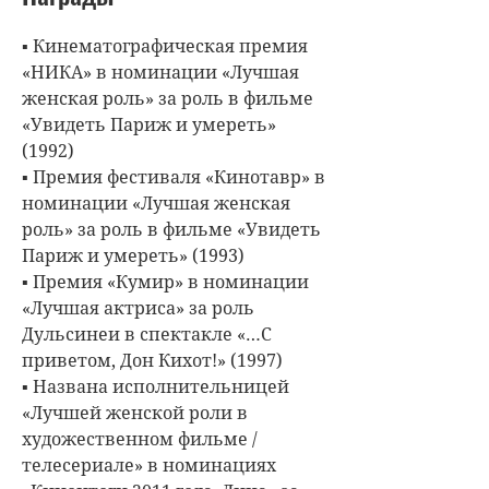
▪ Кинематографическая премия
«НИКА» в номинации «Лучшая
женская роль» за роль в фильме
«Увидеть Париж и умереть»
(1992)
▪ Премия фестиваля «Кинотавр» в
номинации «Лучшая женская
роль» за роль в фильме «Увидеть
Париж и умереть» (1993)
▪ Премия «Кумир» в номинации
«Лучшая актриса» за роль
Дульсинеи в спектакле «…С
приветом, Дон Кихот!» (1997)
▪ Названа исполнительницей
«Лучшей женской роли в
художественном фильме /
телесериале» в номинациях