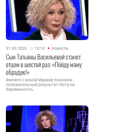
31.03.2026
10:10
Новости
Сын Татьяны Васильевой станет
отцом в шестой раз: «Пойду маму
обрадую!»
Филипп с женой Марией показали
положительный результат теста на
беременность.