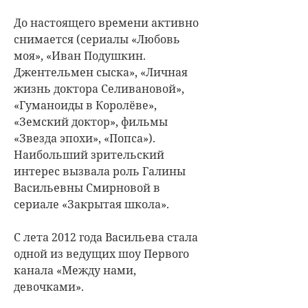
До настоящего времени активно
снимается (сериалы «Любовь
моя», «Иван Подушкин.
Джентельмен сыска», «Личная
жизнь доктора Селивановой»,
«Гуманоиды в Королёве»,
«Земский доктор», фильмы
«Звезда эпохи», «Попса»).
Наибольший зрительский
интерес вызвала роль Галины
Васильевны Смирновой в
сериале «Закрытая школа».
С лета 2012 года Васильева стала
одной из ведущих шоу Первого
канала «Между нами,
девочками».