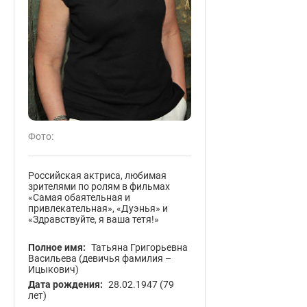
Фото:
Российская актриса, любимая
зрителями по ролям в фильмах
«Самая обаятельная и
привлекательная», «Дуэнья» и
«Здравствуйте, я ваша тетя!»
Полное имя:
Татьяна Григорьевна
Васильева (девичья фамилия –
Ицыкович)
Дата рождения:
28.02.1947
(79
лет)