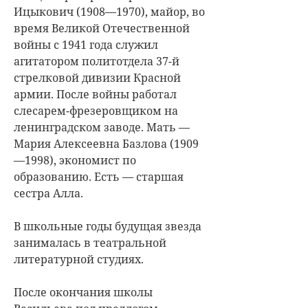
Ицыкович (1908—1970), майор, во
время Великой Отечественной
войны с 1941 года служил
агитатором политотдела 37-й
стрелковой дивизии Красной
армии. После войны работал
слесарем-фрезеровщиком на
ленинградском заводе. Мать —
Мария Алексеевна Базлова (1909
—1998), экономист по
образованию. Есть — старшая
сестра Алла.
В школьные годы будущая звезда
занималась в театральной
литературной студиях.
После окончания школы