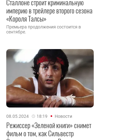
Сталлоне строит криминальную
империю в трейлере второго сезона
«Короля Талсы»
Премьера продолжения состоится в
сентябре.
08.05.2024
18:19
Новости
Режиссер «Зеленой книги» снимет
фильм о том, как Сильвестр