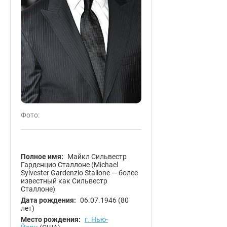
Фото:
Полное имя:
Майкл Сильвестр
Гарденцио Сталлоне (Michael
Sylvester Gardenzio Stallone — более
известный как Сильвестр
Сталлоне)
Дата рождения:
06.07.1946
(80
лет)
Место рождения:
г. Нью-