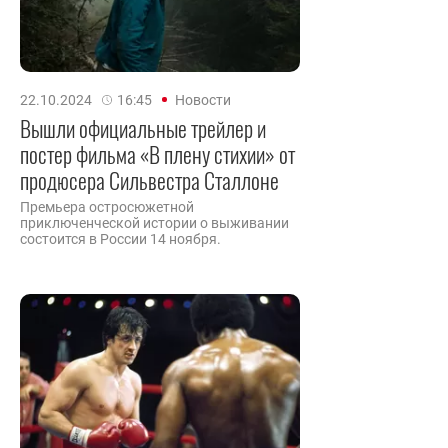
22.10.2024
16:45
Новости
Вышли официальные трейлер и
постер фильма «В плену стихии» от
продюсера Сильвестра Сталлоне
Премьера остросюжетной
приключенческой истории о выживании
состоится в России 14 ноября.