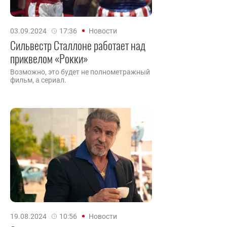
03.09.2024
17:36
Новости
Сильвестр Сталлоне работает над
приквелом «Рокки»
Возможно, это будет не полнометражный
фильм, а сериал.
19.08.2024
10:56
Новости