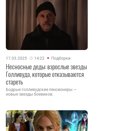
17.03.2025
14:22
Подборки
Несносные деды: взрослые звезды
Голливуда, которые отказываются
стареть
Бодрые голливудские пенсионеры —
новые звезды боевиков.