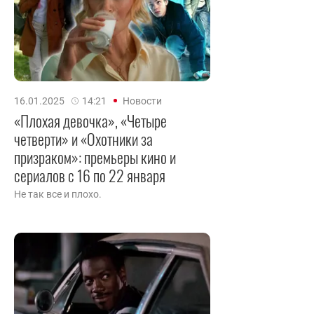
16.01.2025
14:21
Новости
«Плохая девочка», «Четыре
четверти» и «Охотники за
призраком»: премьеры кино и
сериалов с 16 по 22 января
Не так все и плохо.