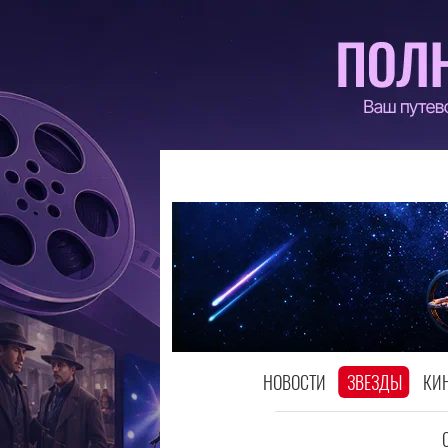
НОВОСТИ
ЗВЕЗДЫ
КИ