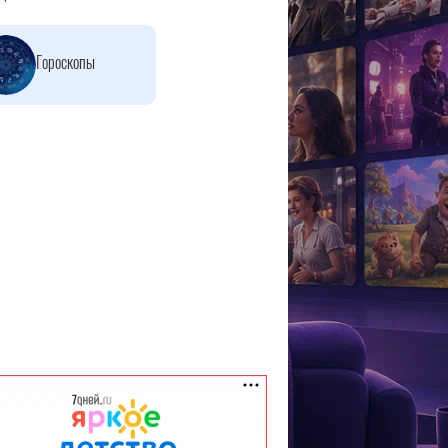
Гороскопы