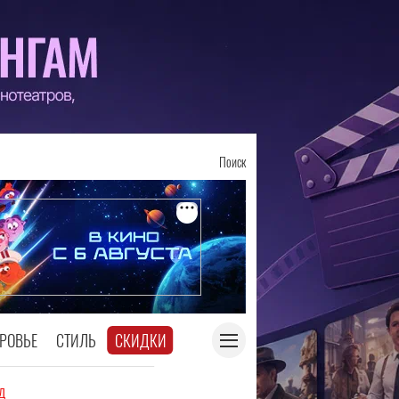
Поиск
РОВЬЕ
СТИЛЬ
СКИДКИ
д