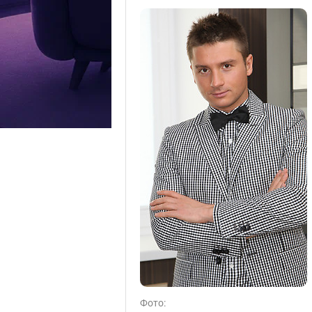
Фото: