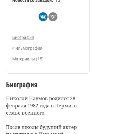
Новости со звездой:
15
Биография
Фильмография
Материалы (15)
Биография
Николай Наумов родился 28
февраля 1982 года в Перми, в
семье военного.
После школы будущий актер