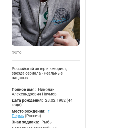
Фото:
Российский актер и юморист,
звезда сериала «Реальные
пацаны»
Полное имя:
Николай
Александрович Наумов
Дата рождения:
28.02.1982
(44
года)
Место рождения:
г.
Пермь
(Россия)
Знак зодиака:
Рыбы