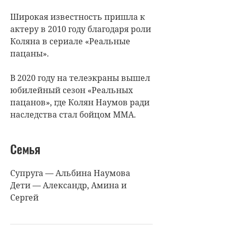
Широкая известность пришла к
актеру в 2010 году благодаря роли
Коляна в сериале «Реальные
пацаны».
В 2020 году на телеэкраны вышел
юбилейный сезон «Реальных
пацанов», где Колян Наумов ради
наследства стал бойцом ММА.
Семья
Супруга — Альбина Наумова
Дети — Александр, Амина и
Сергей