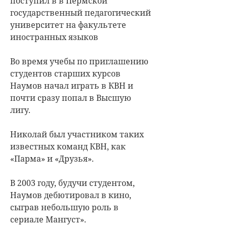
поступил в в Пермской
государственный педагогический
университет на факультете
иностранных языков
Во время учебы по приглашению
студентов старших курсов
Наумов начал играть в КВН и
почти сразу попал в Высшую
лигу.
Николай был участником таких
известных команд КВН, как
«Парма» и «Друзья».
В 2003 году, будучи студентом,
Наумов дебютировал в кино,
сыграв небольшую роль в
сериале Мангуст».