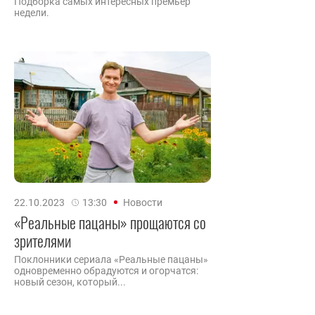
Подборка самых интересных премьер
недели.
22.10.2023
13:30
Новости
«Реальные пацаны» прощаются со
зрителями
Поклонники сериала «Реальные пацаны»
одновременно обрадуются и огорчатся:
новый сезон, который...