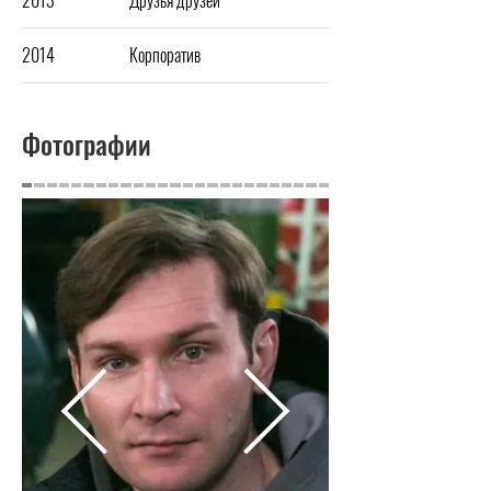
2014
Корпоратив
Фотографии