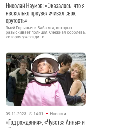
Николай Наумов: «Оказалось, что я
несколько преувеличивал свою
крутость»
Змей Горыныч и Баба-яга, которых
разыскивает полиция, Снежная королева,
которая уже сидит в...
09.11.2023
14:31
Новости
«Год рождения», «Чувства Анны» и