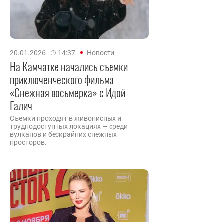
20.01.2026
14:37
Новости
На Камчатке начались съемки
приключенческого фильма
«Снежная восьмерка» с Идой
Галич
Съемки проходят в живописных и
труднодоступных локациях — среди
вулканов и бескрайних снежных
просторов.