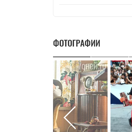
ФОТОГРАФИИ