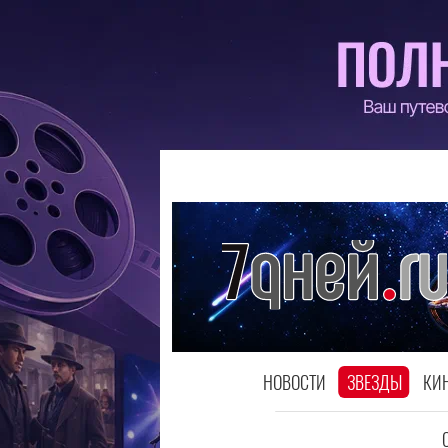
НОВОСТИ
ЗВЕЗДЫ
КИ