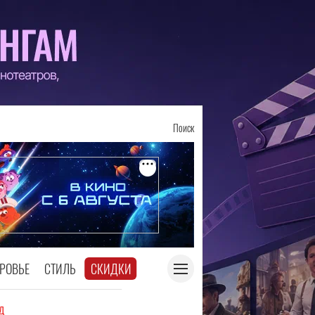
Поиск
РОВЬЕ
СТИЛЬ
СКИДКИ
д