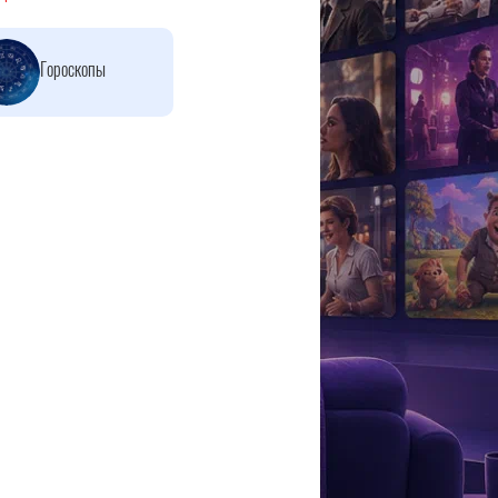
Гороскопы