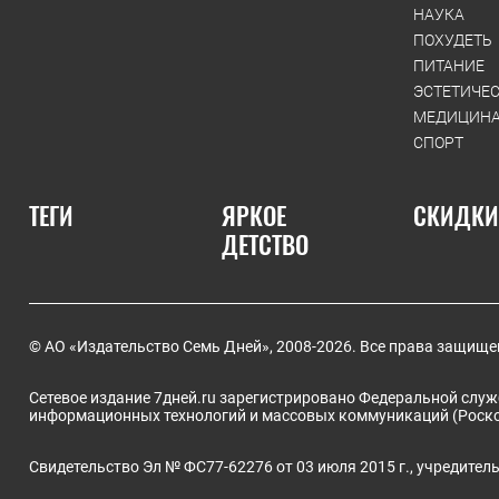
НАУКА
ПОХУДЕТЬ
ПИТАНИЕ
ЭСТЕТИЧЕ
МЕДИЦИН
СПОРТ
ТЕГИ
ЯРКОЕ
СКИДКИ
ДЕТСТВО
© АО «Издательство Семь Дней», 2008-2026. Все права защище
Сетевое издание 7дней.ru зарегистрировано Федеральной служб
информационных технологий и массовых коммуникаций (Роск
Свидетельство Эл № ФС77-62276 от 03 июля 2015 г., учредите