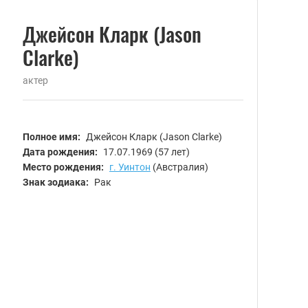
Джейсон Кларк (Jason
Clarke)
актер
Полное имя:
Джейсон Кларк (Jason Clarke)
Дата рождения:
17.07.1969
(57 лет)
Место рождения:
г. Уинтон
(Австралия)
Знак зодиака:
Рак