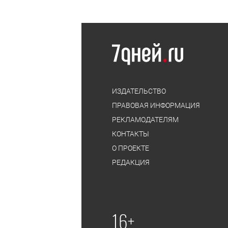
ИЗДАТЕЛЬСТВО
ПРАВОВАЯ ИНФОРМАЦИЯ
РЕКЛАМОДАТЕЛЯМ
КОНТАКТЫ
О ПРОЕКТЕ
РЕДАКЦИЯ
16+