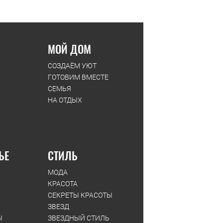
МОЙ ДОМ
СОЗДАЁМ УЮТ
ГОТОВИМ ВМЕСТЕ
СЕМЬЯ
НА ОТДЫХ
ЬЕ
СТИЛЬ
МОДА
КРАСОТА
СЕКРЕТЫ КРАСОТЫ
ЗВЕЗД
Ы
ЗВЕЗДНЫЙ СТИЛЬ