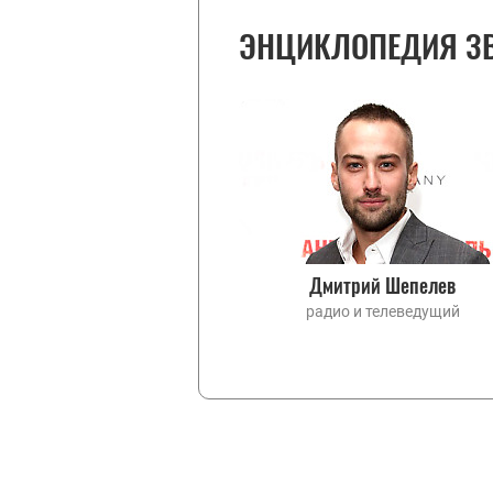
ЭНЦИКЛОПЕДИЯ З
Дмитрий Шепелев
радио и телеведущий