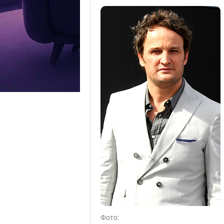
Фото: