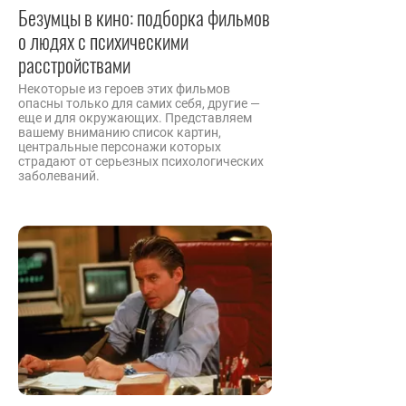
Безумцы в кино: подборка фильмов
о людях с психическими
расстройствами
Некоторые из героев этих фильмов
опасны только для самих себя, другие —
еще и для окружающих. Представляем
вашему вниманию список картин,
центральные персонажи которых
страдают от серьезных психологических
заболеваний.