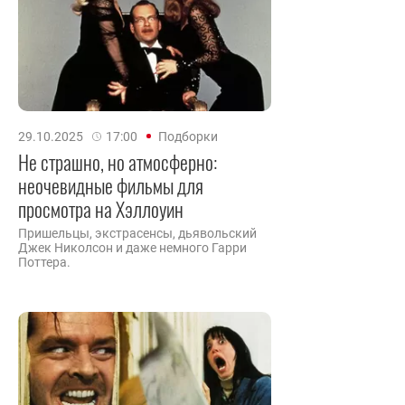
29.10.2025
17:00
Подборки
Не страшно, но атмосферно:
неочевидные фильмы для
просмотра на Хэллоуин
Пришельцы, экстрасенсы, дьявольский
Джек Николсон и даже немного Гарри
Поттера.