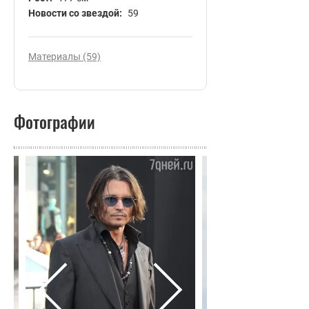
Новости со звездой:
59
Материалы (59)
Фотографии