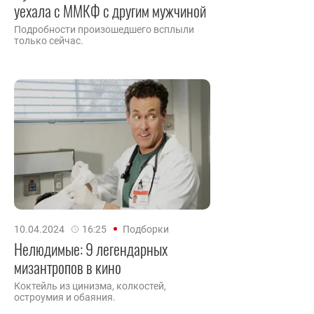
уехала с ММКФ с другим мужчиной
Подробности произошедшего всплыли
только сейчас.
10.04.2024
16:25
Подборки
Нелюдимые: 9 легендарных
мизантропов в кино
Коктейль из цинизма, колкостей,
остроумия и обаяния.