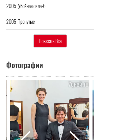
2005
Убойная сила-6
2005
Тронутые
Показать Все
Фотографии