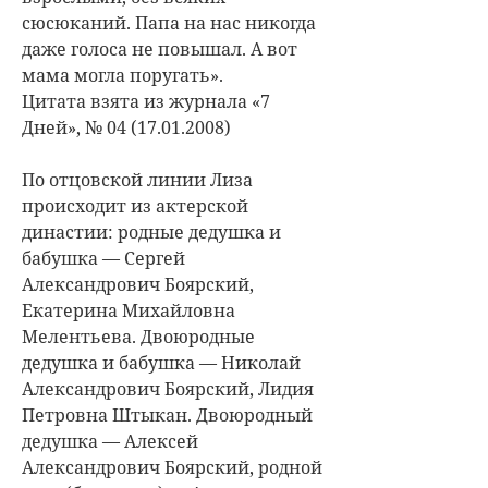
сюсюканий. Папа на нас никогда
даже голоса не повышал. А вот
мама могла поругать».
Цитата взята из журнала «7
Дней», № 04 (17.01.2008)
По отцовской линии Лиза
происходит из актерской
династии: родные дедушка и
бабушка — Сергей
Александрович Боярский,
Екатерина Михайловна
Мелентьева. Двоюродные
дедушка и бабушка — Николай
Александрович Боярский, Лидия
Петровна Штыкан. Двоюродный
дедушка — Алексей
Александрович Боярский, родной