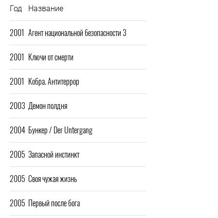
Год
Название
2001
Агент национальной безопасности 3
2001
Ключи от смерти
2001
Кобра. Антитеррор
2003
Демон полдня
2004
Бункер / Der Untergang
2005
Запасной инстинкт
2005
Своя чужая жизнь
2005
Первый после бога