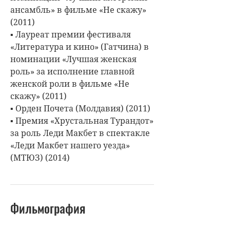
ансамбль» в фильме «Не скажу»
(2011)
▪ Лауреат премии фестиваля
«Литература и кино» (Гатчина) в
номинации «Лучшая женская
роль» за исполнение главной
женской роли в фильме «Не
скажу» (2011)
▪ Орден Почета (Молдавия) (2011)
▪ Премия «Хрустальная Турандот»
за роль Леди Макбет в спектакле
«Леди Макбет нашего уезда»
(МТЮЗ) (2014)
Фильмография