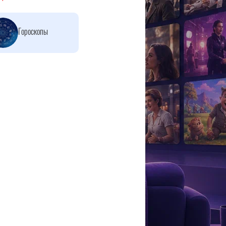
Гороскопы