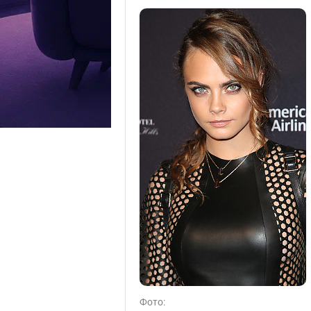
Фото: