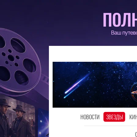
НОВОСТИ
ЗВЕЗДЫ
КИ