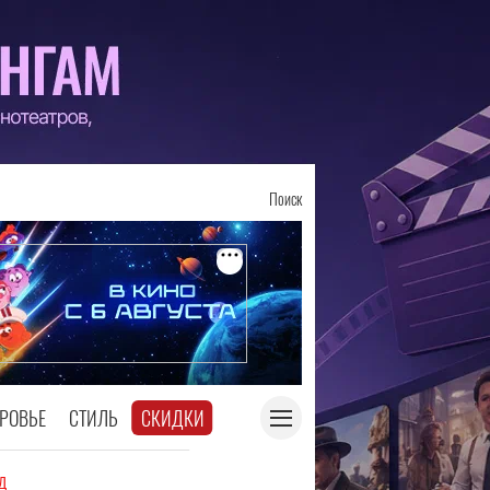
Поиск
РОВЬЕ
СТИЛЬ
СКИДКИ
д