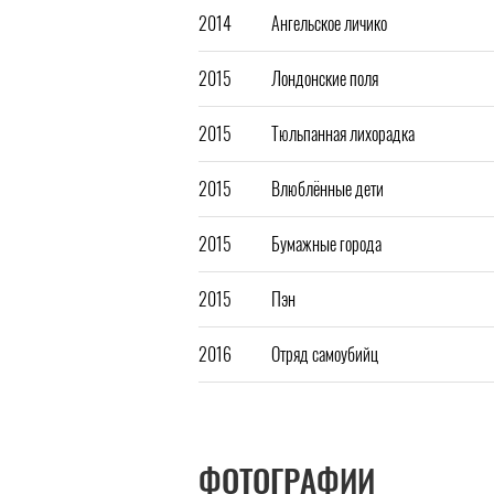
2014
Ангельское личико
2015
Лондонские поля
2015
Тюльпанная лихорадка
2015
Влюблённые дети
2015
Бумажные города
2015
Пэн
2016
Отряд самоубийц
ФОТОГРАФИИ