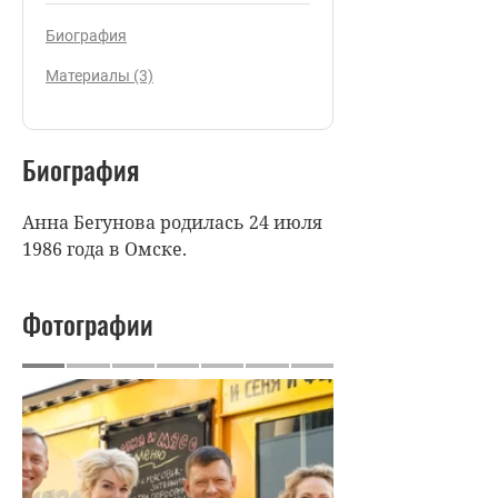
Биография
Материалы (3)
Биография
Анна Бегунова родилась 24 июля
1986 года в Омске.
Фотографии