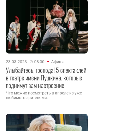
23.03.2023
08:00
Афиша
Улыбайтесь, господа! 5 спектаклей
в театре имени Пушкина, которые
поднимут вам настроение
Что можно посмотреть в апреле из уже
любимого зрителями.