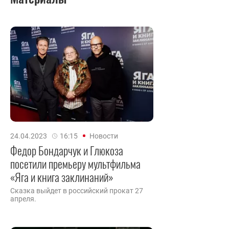
24.04.2023
16:15
Новости
Федор Бондарчук и Глюкоза
посетили премьеру мультфильма
«Яга и книга заклинаний»
Сказка выйдет в российский прокат 27
апреля.