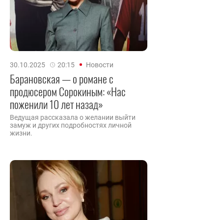
30.10.2025
20:15
Новости
Барановская — о романе с
продюсером Сорокиным: «Нас
поженили 10 лет назад»
Ведущая рассказала о желании выйти
замуж и других подробностях личной
жизни.