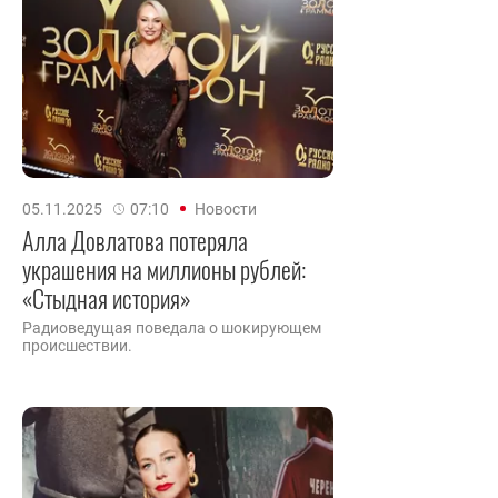
05.11.2025
07:10
Новости
Алла Довлатова потеряла
украшения на миллионы рублей:
«Стыдная история»
Радиоведущая поведала о шокирующем
происшествии.