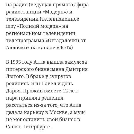
на радио (ведущая прямого эфира
радиостанции «Модерн») и
телевидении (телевизионное
шоу «Полный модерн» на
региональном телевидении,
телепрограмма «Отгадалочки от
Аллочки» на канале «ЛОТ»).
В 1995 году Алла вышла замуж за
питерского бизнесмена Дмитрия
Лютого. В браке у супругов
родились сын Павел и дочь
Дарья. Прожив вместе 12 лет,
пара приняла решения
расстаться из-за того, что Алла
делала карьеру в Москве, а муж
не мог оставить свой бизнес в
Санкт-Петербурге.