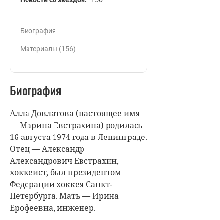
Биография
Материалы (156)
Биография
Алла Довлатова (настоящее имя
— Марина Евстрахина) родилась
16 августа 1974 года в Ленинграде.
Отец — Александр
Александрович Евстрахин,
хоккеист, был президентом
Федерации хоккея Санкт-
Петербурга. Мать — Ирина
Ерофеевна, инженер.