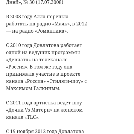
Дней», № 30 (17.07.2008)
В 2008 году Алла перешла
работать на радио «Маяк», в 2012
— на радио «Романтика».
С 2010 года Довлатова работает
одной из ведущих программы
«Девчата» на телеканале
«Россия». В том же году она
принимала участие в проекте
канала «Россия» «Стиляги-шоу» с
Максимом Галкиным.
С 2011 года артистка ведет шоу
«Дочки Vs Матери» на женском
канале «TLC».
С 19 ноября 2012 года Довлатова