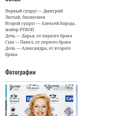
Первый супруг — Дмитрий
Лютый, бизнесмен
Второй супруг — Алексей Борода,
майор РУБОП
Дочь — Дарья, от первого брака
Сын — Павел, от первого брака
Дочь — Александра, от второго
брака
Фотографии