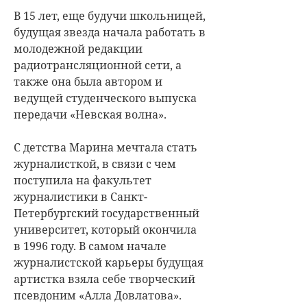
В 15 лет, еще будучи школьницей,
будущая звезда начала работать в
молодежной редакции
радиотрансляционной сети, а
также она была автором и
ведущей студенческого выпуска
передачи «Невская волна».
С детства Марина мечтала стать
журналисткой, в связи с чем
поступила на факультет
журналистики в Санкт-
Петербургский государственный
университет, который окончила
в 1996 году. В самом начале
журналистской карьеры будущая
артистка взяла себе творческий
псевдоним «Алла Довлатова».