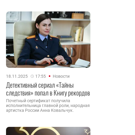
18.11.2025
17:55
Новости
Детективный сериал «Тайны
следствия» попал в Книгу рекордов
Почетный сертификат получила
исполнительница главной роли, народная
артистка России Анна Ковальчук.