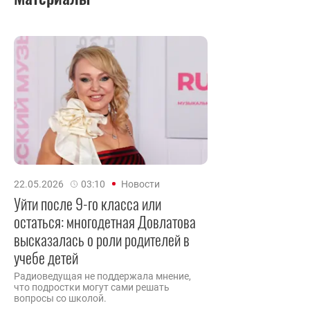
22.05.2026
03:10
Новости
Уйти после 9-го класса или
остаться: многодетная Довлатова
высказалась о роли родителей в
учебе детей
Радиоведущая не поддержала мнение,
что подростки могут сами решать
вопросы со школой.