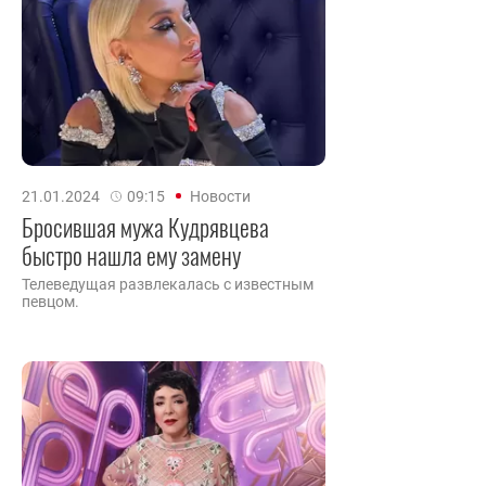
21.01.2024
09:15
Новости
Бросившая мужа Кудрявцева
быстро нашла ему замену
Телеведущая развлекалась с известным
певцом.