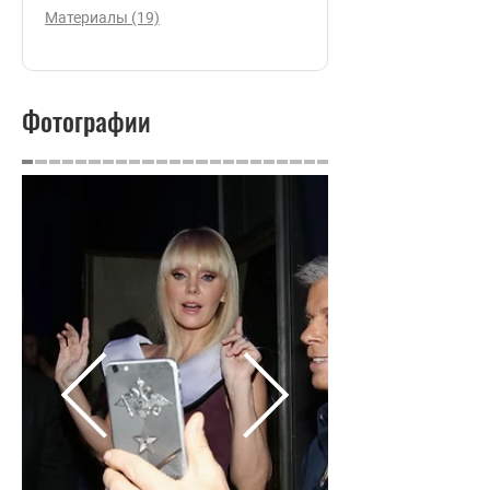
Материалы (19)
Фотографии