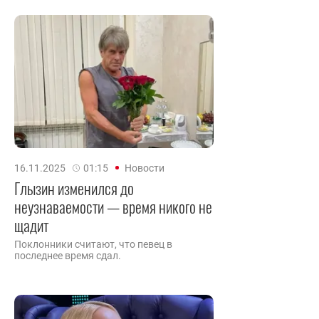
16.11.2025
01:15
Новости
Глызин изменился до
неузнаваемости — время никого не
щадит
Поклонники считают, что певец в
последнее время сдал.