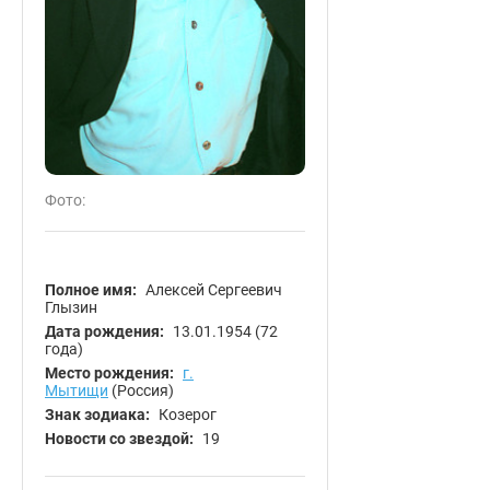
Фото:
Полное имя:
Алексей Сергеевич
Глызин
Дата рождения:
13.01.1954
(72
года)
Место рождения:
г.
Мытищи
(Россия)
Знак зодиака:
Козерог
Новости со звездой:
19