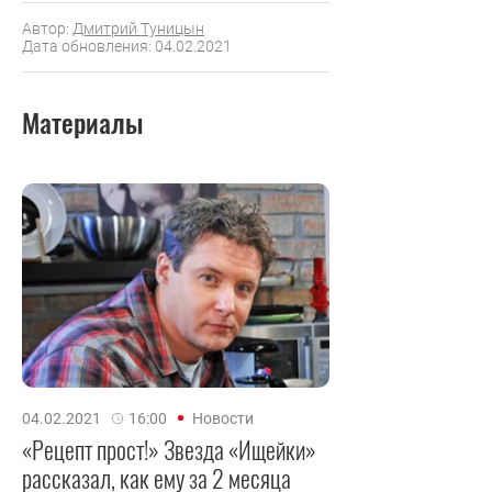
Автор:
Дмитрий Туницын
Дата обновления: 04.02.2021
Материалы
04.02.2021
16:00
Новости
«Рецепт прост!» Звезда «Ищейки»
рассказал, как ему за 2 месяца