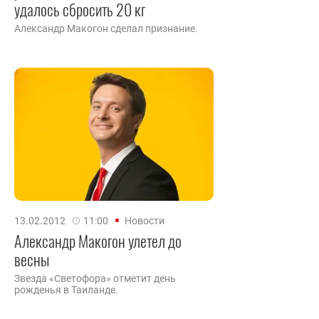
удалось сбросить 20 кг
Александр Макогон сделал признание.
13.02.2012
11:00
Новости
Александр Макогон улетел до
весны
Звезда «Светофора» отметит день
рожденья в Таиланде.