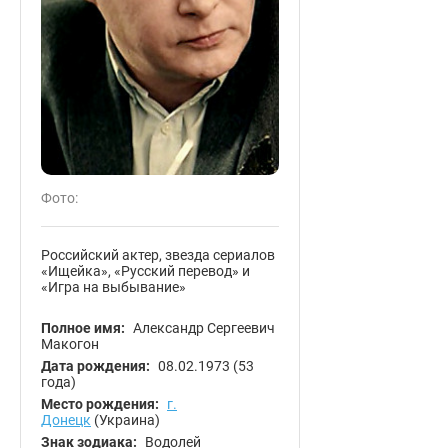
Фото:
Российский актер, звезда сериалов
«Ищейка», «Русский перевод» и
«Игра на выбывание»
Полное имя:
Александр Сергеевич
Макогон
Дата рождения:
08.02.1973
(53
года)
Место рождения:
г.
Донецк
(Украина)
Знак зодиака:
Водолей