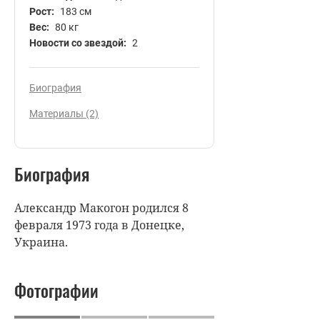
Рост:
183 см
Вес:
80 кг
Новости со звездой:
2
Биография
Материалы (2)
Биография
Александр Макогон родился 8
февраля 1973 года в Донецке,
Украина.
Фотографии