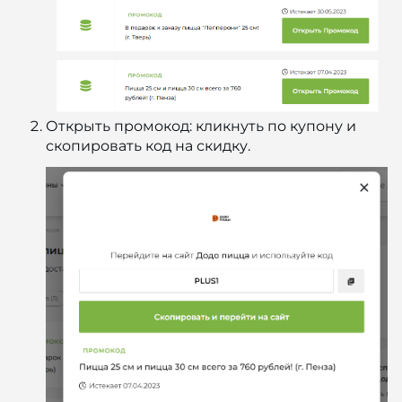
Открыть промокод: кликнуть по купону и
скопировать код на скидку.