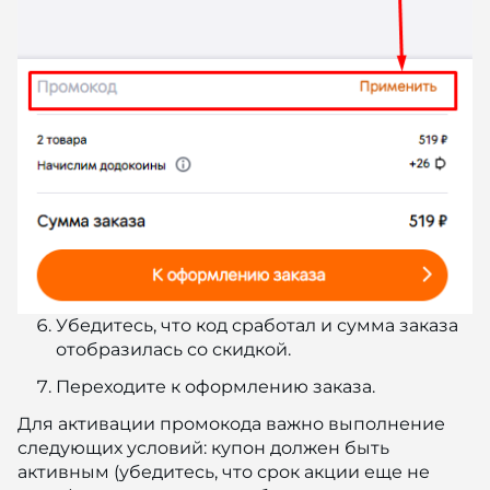
Убедитесь, что код сработал и сумма заказа
отобразилась со скидкой.
Переходите к оформлению заказа.
Для активации промокода важно выполнение
следующих условий: купон должен быть
активным (убедитесь, что срок акции еще не