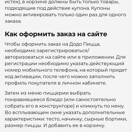
истек), в корзине должны быть только товары,
подходящие под действие купона. Купоны
можно активировать только один раз для одного
заказа.
Как оформить заказ на сайте
Чтобы оформить заказ на Додо Пицца,
необходимо зарегистрироваться/
авторизоваться на сайте или в приложении. Для
регистрации необходимо указать действующий
номер мобильного телефона, на который придет
код активации, после чего можно заполнить
профиль покупателя в личном кабинете.
Затем из меню пиццерии выбрать
понравившееся блюдо (или самостоятельно
собрать его в конструкторе) и кликнуть по нему.
Во всплывающем окне указать дополнительные
характеристики: тесто, начинку, сырные бортики,
размер пиццы. И добавить ее в корзину.