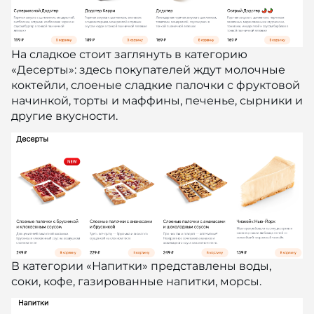
На сладкое стоит заглянуть в категорию
«Десерты»: здесь покупателей ждут молочные
коктейли, слоеные сладкие палочки с фруктовой
начинкой, торты и маффины, печенье, сырники и
другие вкусности.
В категории «Напитки» представлены воды,
соки, кофе, газированные напитки, морсы.