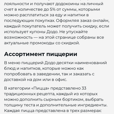
лояльности и получают додокоины на личный
счет в количестве до 5% от суммы, которыми
можно расплатиться за еду и напитки в
последующих покупках. Оформляя заказ онлайн,
каждый покупатель может получить скидку, если
использует купоны Додо. Не упускайте
возможность — на этой странице собраны все
актуальные промокоды со скидкой.
Ассортимент пиццерии
В меню пиццерий Додо десятки наименований
блюд и напитков, которые можно как
попробовать в заведении, так и заказать с
доставкой на дом или в офис.
В категории «Пицца» представлено 33
традиционных рецепта, каждый из которых
можно дополнить сырным бортиком, выбрать
толщину теста и дополнительные ингредиенты.
Каждая пицца представлена в трех размерах: