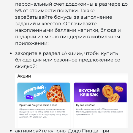
персональный счет додокоины в размере до
5% от стоимости покупки. Также
зарабатывайте бонусы за выполнение
заданий и квестов. Оплачивайте
накопленными баллами напитки, блюда и
подарки из меню пиццерии в мобильном
приложении;
заходите в раздел «Акции», чтобы купить
блюдо дня или сезонное предложение со
скидкой;
активируйте купоны Додо Пицца при