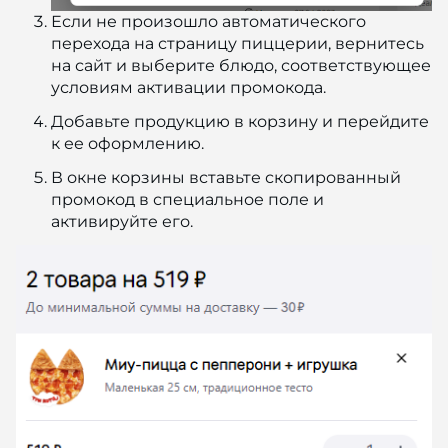
Если не произошло автоматического
перехода на страницу пиццерии, вернитесь
на сайт и выберите блюдо, соответствующее
условиям активации промокода.
Добавьте продукцию в корзину и перейдите
к ее оформлению.
В окне корзины вставьте скопированный
промокод в специальное поле и
активируйте его.