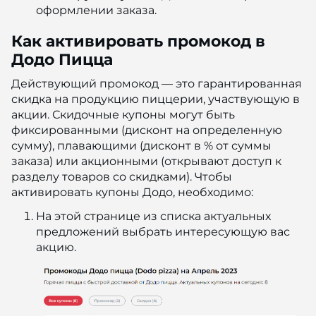
оформлении заказа.
Как активировать промокод в
Додо Пицца
Действующий промокод — это гарантированная
скидка на продукцию пиццерии, участвующую в
акции. Скидочные купоны могут быть
фиксированными (дисконт на определенную
сумму), плавающими (дисконт в % от суммы
заказа) или акционными (открывают доступ к
разделу товаров со скидками). Чтобы
активировать купоны Додо, необходимо:
На этой странице из списка актуальных
предложений выбрать интересующую вас
акцию.