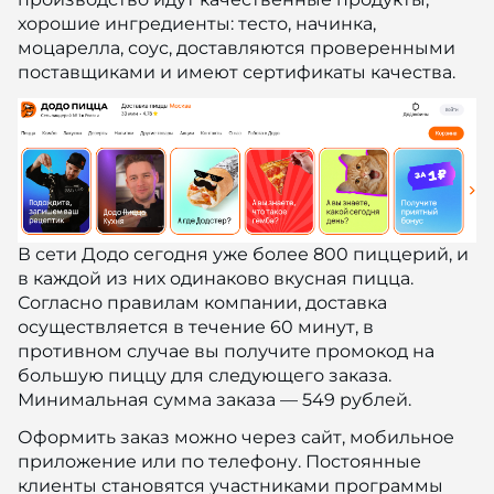
хорошие ингредиенты: тесто, начинка,
моцарелла, соус, доставляются проверенными
поставщиками и имеют сертификаты качества.
В сети Додо сегодня уже более 800 пиццерий, и
в каждой из них одинаково вкусная пицца.
Согласно правилам компании, доставка
осуществляется в течение 60 минут, в
противном случае вы получите промокод на
большую пиццу для следующего заказа.
Минимальная сумма заказа — 549 рублей.
Оформить заказ можно через сайт, мобильное
приложение или по телефону. Постоянные
клиенты становятся участниками программы