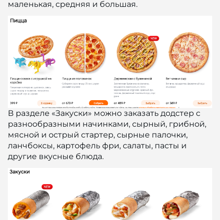
маленькая, средняя и большая.
В разделе «Закуски» можно заказать додстер с
разнообразными начинками, сырный, грибной,
мясной и острый стартер, сырные палочки,
ланчбоксы, картофель фри, салаты, пасты и
другие вкусные блюда.