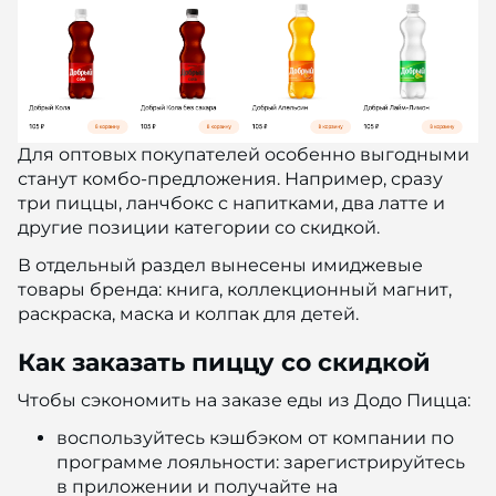
Для оптовых покупателей особенно выгодными
станут комбо-предложения. Например, сразу
три пиццы, ланчбокс с напитками, два латте и
другие позиции категории со скидкой.
В отдельный раздел вынесены имиджевые
товары бренда: книга, коллекционный магнит,
раскраска, маска и колпак для детей.
Как заказать пиццу со скидкой
Чтобы сэкономить на заказе еды из Додо Пицца:
воспользуйтесь кэшбэком от компании по
программе лояльности: зарегистрируйтесь
в приложении и получайте на