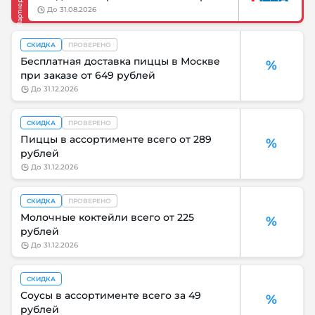
до
31.08.2026
СКИДКА
ПРОВЕРЕНО
Бесплатная доставка пиццы в Москве
%
при заказе от 649 рублей
до
31.12.2026
СКИДКА
ПРОВЕРЕНО
Пиццы в ассортименте всего от 289
%
рублей
до
31.12.2026
СКИДКА
ПРОВЕРЕНО
Молочные коктейли всего от 225
%
рублей
до
31.12.2026
СКИДКА
Соусы в ассортименте всего за 49
%
рублей