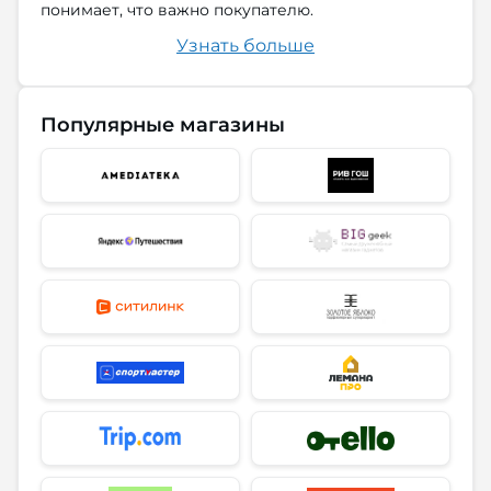
понимает, что важно покупателю.
Узнать больше
Популярные магазины