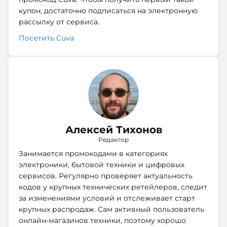
купон, достаточно подписаться на электронную
рассылку от сервиса.
Посетить Cuva
Алексей Тихонов
Редактор
Занимается промокодами в категориях
электроники, бытовой техники и цифровых
сервисов. Регулярно проверяет актуальность
кодов у крупных технических ретейлеров, следит
за изменениями условий и отслеживает старт
крупных распродаж. Сам активный пользователь
онлайн-магазинов техники, поэтому хорошо