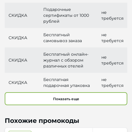
Подарочные
не
СКИДКА
сертификаты от 1000
требуется
рублей
Бесплатный
не
СКИДКА
самовывоз заказа
требуется
Бесплатный онлайн-
не
СКИДКА
журнал с обзором
требуется
различных отелей
Бесплатная
не
СКИДКА
подарочная упаковка
требуется
Показать еще
Похожие промокоды