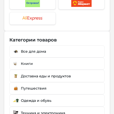
Категории товаров
Все для дома
Книги
Доставка еды и продуктов
Путешествия
Одежда и обувь
Техника и электроника