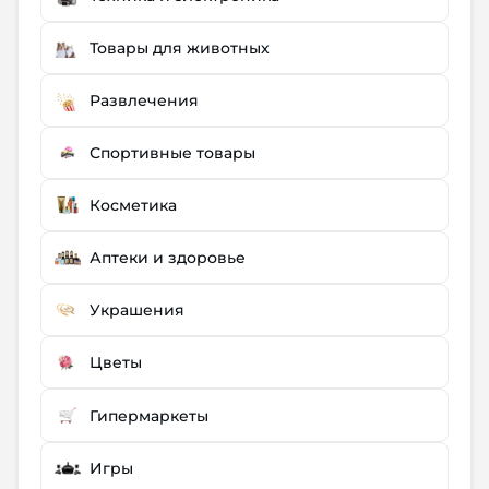
Товары для животных
Развлечения
Спортивные товары
Косметика
Аптеки и здоровье
Украшения
Цветы
Гипермаркеты
Игры