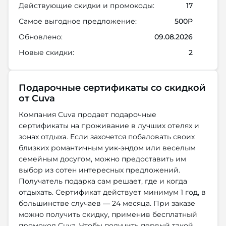
Действующие скидки и промокоды:
17
Самое выгодное предложение:
500Р
Обновлено:
09.08.2026
Новые скидки:
2
Подарочные сертификаты со скидкой
от Cuva
Компания Cuva продает подарочные
сертификаты на проживание в лучших отелях и
зонах отдыха. Если захочется побаловать своих
близких романтичным уик-эндом или веселым
семейным досугом, можно предоставить им
выбор из сотен интересных предложений.
Получатель подарка сам решает, где и когда
отдыхать. Сертификат действует минимум 1 год, в
большинстве случаев — 24 месяца. При заказе
можно получить скидку, применив бесплатный
промокод Cuva. Чтобы получить первый такой