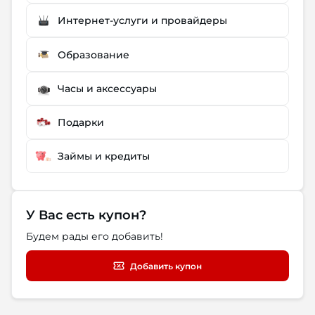
Интернет-услуги и провайдеры
Образование
Часы и аксессуары
Подарки
Займы и кредиты
У Вас есть купон?
Будем рады его добавить!
Добавить купон