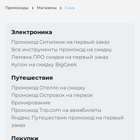
Промокоды
Магазины
Cuva
Электроника
Промокод Cитилинк на первый заказ
Все инструменты промокод на скидку
Лемана ПРО скидка на первый заказ
Купон на скидку BigGeek
Путешествия
Промокод Отелло на скидку
Промокод Островок на первое
бронирование
Промокод Trip.com на авиабилеты
Яндекс Путешествия промокод на первый
заказ
Покупки