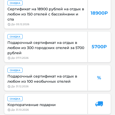
СКИДКА
Cертификат на 18900 рублей на отдых в
18900Р
любом из 150 отелей с бассейнами и
спа
до
05.12.2026
СКИДКА
Подарочный сертификат на отдых в
5700Р
любом из 300 городских отелей за 5700
рублей
до
07.11.2026
СКИДКА
Подарочный сертификат на отдых в
%
любом из 100 необычных отелей
до
31.12.2026
СКИДКА
Корпоративные подарки
до
31.10.2026