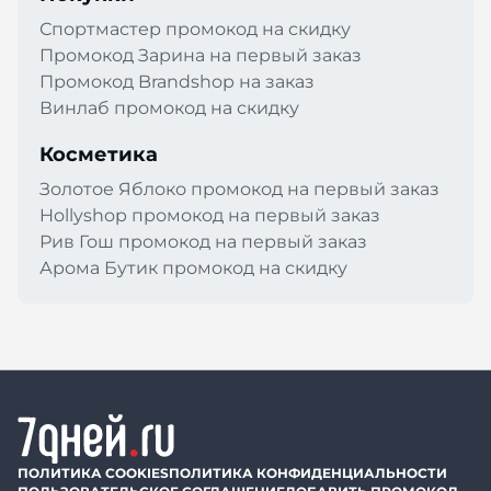
Спортмастер промокод на скидку
Промокод Зарина на первый заказ
Промокод Brandshop на заказ
Винлаб промокод на скидку
Косметика
Золотое Яблоко промокод на первый заказ
Hollyshop промокод на первый заказ
Рив Гош промокод на первый заказ
Арома Бутик промокод на скидку
ПОЛИТИКА COOKIES
ПОЛИТИКА КОНФИДЕНЦИАЛЬНОСТИ