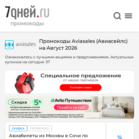
Промокоды Aviasales (Авиасейлс)
на Август 2026
Ознакомьтесь с лучшими акциями и предложениями. Актуальных
купонов на сегодня: 37
СКИДКА
ПРОВЕРЕНО
Авиабилеты из Москвы в Сочи по
%