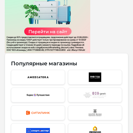
Популярные магазины