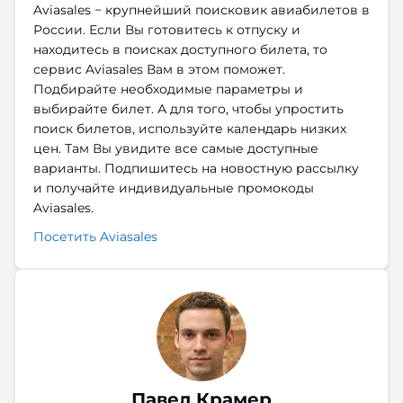
Aviasales − крупнейший поисковик авиабилетов в
России. Если Вы готовитесь к отпуску и
находитесь в поисках доступного билета, то
сервис Aviasales Вам в этом поможет.
Подбирайте необходимые параметры и
выбирайте билет. А для того, чтобы упростить
поиск билетов, используйте календарь низких
цен. Там Вы увидите все самые доступные
варианты. Подпишитесь на новостную рассылку
и получайте индивидуальные промокоды
Aviasales.
Посетить Aviasales
Павел Крамер