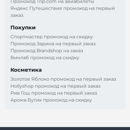
Промокод Trip.com на авиабилеты
Яндекс Путешествия промокод на первый
заказ
Покупки
Спортмастер промокод на скидку
Промокод Зарина на первый заказ
Промокод Brandshop на заказ
Винлаб промокод на скидку
Косметика
Золотое Яблоко промокод на первый заказ
Hollyshop промокод на первый заказ
Рив Гош промокод на первый заказ
Арома Бутик промокод на скидку