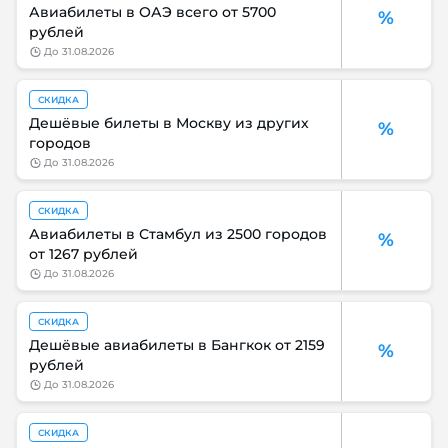
Авиабилеты в ОАЭ всего от 5700
%
рублей
до
31.08.2026
СКИДКА
Дешёвые билеты в Москву из других
%
городов
до
31.08.2026
СКИДКА
Авиабилеты в Стамбул из 2500 городов
%
от 1267 рублей
до
31.08.2026
СКИДКА
Дешёвые авиабилеты в Бангкок от 2159
%
рублей
до
31.08.2026
СКИДКА