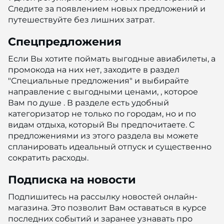
Следите за появлением новых предложений и
путешествуйте без лишних затрат.
Спецпредложения
Если Вы хотите поймать выгодные авиабилеты, а
промокода на них нет, заходите в раздел
"Специальные предложения" и выбирайте
направление с выгодными ценами, , которое
Вам по душе . В разделе есть удобный
категоризатор не только по городам, но и по
видам отдыха, который Вы предпочитаете. С
предложениями из этого раздела вы можете
спланировать идеальный отпуск и существенно
сократить расходы.
Подписка на новости
Подпишитесь на рассылку новостей онлайн-
магазина. Это позволит Вам оставаться в курсе
последних событий и заранее узнавать про