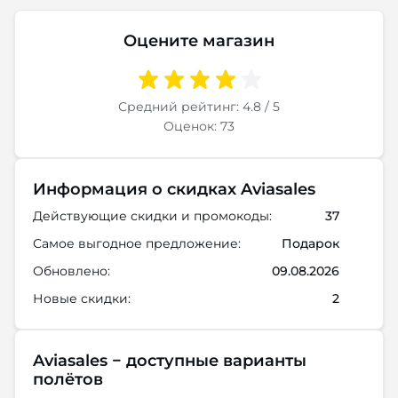
Оцените магазин
Средний рейтинг: 4.8 / 5
Оценок: 73
Информация о скидках Aviasales
Действующие скидки и промокоды:
37
Самое выгодное предложение:
Подарок
Обновлено:
09.08.2026
Новые скидки:
2
Aviasales − доступные варианты
полётов