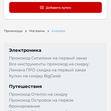
Добавить купон
Промокоды
Магазины
Aviasales
Электроника
Промокод Cитилинк на первый заказ
Все инструменты промокод на скидку
Лемана ПРО скидка на первый заказ
Купон на скидку BigGeek
Путешествия
Промокод Отелло на скидку
Промокод Островок на первое
бронирование