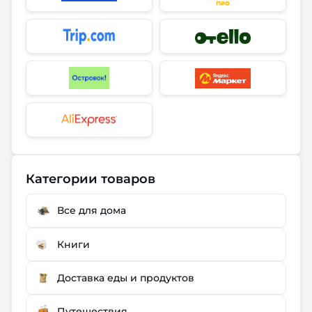
Категории товаров
Все для дома
Книги
Доставка еды и продуктов
Путешествия