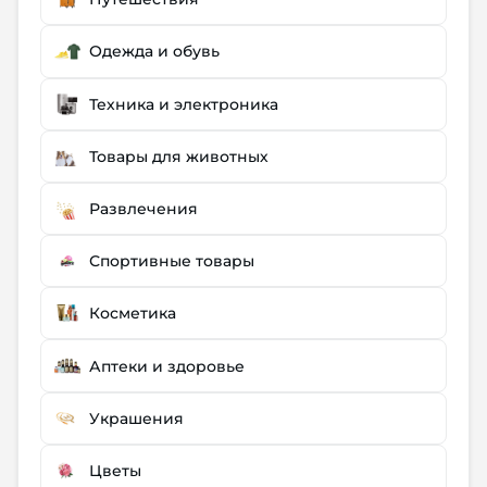
Одежда и обувь
Техника и электроника
Товары для животных
Развлечения
Спортивные товары
Косметика
Аптеки и здоровье
Украшения
Цветы