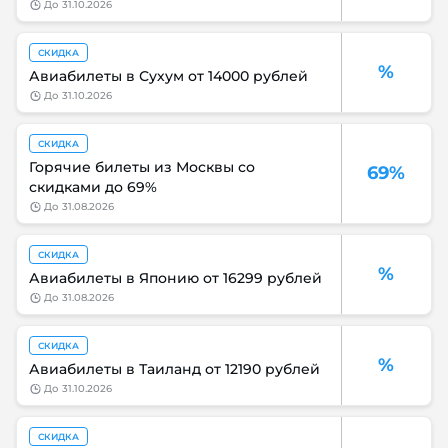
до
31.10.2026
СКИДКА
%
Авиабилеты в Сухум от 14000 рублей
до
31.10.2026
СКИДКА
Горячие билеты из Москвы со
69%
скидками до 69%
до
31.08.2026
СКИДКА
%
Авиабилеты в Японию от 16299 рублей
до
31.08.2026
СКИДКА
%
Авиабилеты в Таиланд от 12190 рублей
до
31.10.2026
СКИДКА