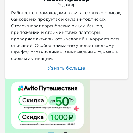
Редактор
Работает с промокодами в финансовых сервисах,
банковских продуктах и онлайн-подписках.
Отслеживает партнёрские акции банков,
приложений и стриминговых платформ,
проверяет актуальность условий и корректность
описаний. Особое внимание уделяет мелкому
шрифту: ограничениям, минимальным суммам и
срокам активации.
Узнать больше