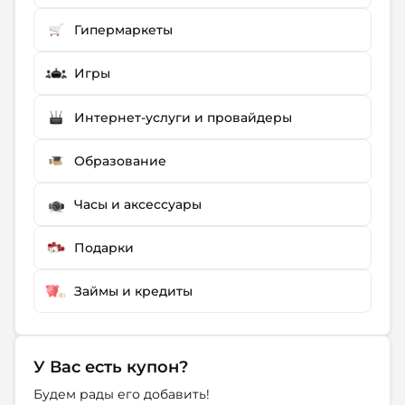
Гипермаркеты
Игры
Интернет-услуги и провайдеры
Образование
Часы и аксессуары
Подарки
Займы и кредиты
У Вас есть купон?
Будем рады его добавить!