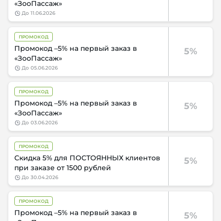
«ЗооПассаж»
до
11.06.2026
ПРОМОКОД
Промокод –5% на первый заказ в
5%
«ЗооПассаж»
до
05.06.2026
ПРОМОКОД
Промокод –5% на первый заказ в
5%
«ЗооПассаж»
до
03.06.2026
ПРОМОКОД
Скидка 5% для ПОСТОЯННЫХ клиентов
5%
при заказе от 1500 рублей
до
30.04.2026
ПРОМОКОД
Промокод –5% на первый заказ в
5%