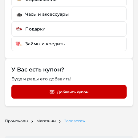
Часы и аксессуары
Подарки
Займы и кредиты
У Вас есть купон?
Будем рады его добавить!
Добавить купон
Промокоды
Магазины
Зоопассаж