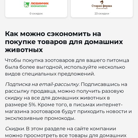
0 скидок
23 скидки
Как можно сэкономить на
покупке товаров для домашних
животных
Чтобы покупка зоотоваров для вашего питомца
была более выгодной, используйте несколько
видов специальных предложений.
Подписка на email-рассылку
. Подписавшись на
рассылку продавца, можно получить разовую
скидку на все для домашних животных в
размере 5%. Кроме того, в письмах интернет-
магазина зоотоваров будут приходить новости и
эксклюзивные промокоды.
Скидки
. В этом разделе на сайте компании
можно просмотреть все товары для домашних