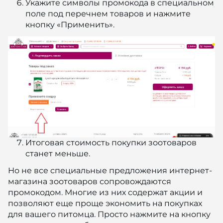
Укажите символы промокода в специальном
поле под перечнем товаров и нажмите
кнопку «Применить».
Итоговая стоимость покупки зоотоваров
станет меньше.
Но не все специальные предложения интернет-
магазина зоотоваров сопровождаются
промокодом. Многие из них содержат акции и
позволяют еще проще экономить на покупках
для вашего питомца. Просто нажмите на кнопку