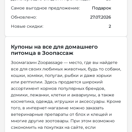
Самое выгодное предложение:
Подарок
Обновлено:
27.07.2026
Новые скидки:
2
Купоны на все для домашнего
питомца в Зоопассаж
Зоомагазин Zoopassage — место, где вы найдете
все для своих любимых животных, будь то собаки,
кошки, хомяки, попугаи, рыбки и даже хорьки
или рептилии. Здесь продается широкий
ассортимент кормов популярных брендов,
домики, лежанки, клетки и аквариумы, а также
косметика, одежда, игрушки и аксессуары. Кроме
того, в интернет-магазине можно заказать
ветеринарные препараты от блох и клещей и
многие другие зоотовары. При этом возможно
сэкономить на покупках на сайте, если