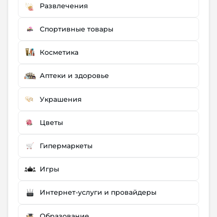
Развлечения
Спортивные товары
Косметика
Аптеки и здоровье
Украшения
Цветы
Гипермаркеты
Игры
Интернет-услуги и провайдеры
Образование