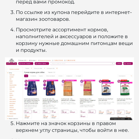
перед вами промокод.
По ссылке из купона перейдите в интернет-
магазин зоотоваров.
Просмотрите ассортимент кормов,
наполнителей и аксессуаров и положите в
корзину нужные домашним питомцам вещи
и продукты.
Нажмите на значок корзины в правом
верхнем углу страницы, чтобы войти в нее.