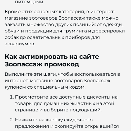
питомцами.
Кроме этих основных категорий, в интернет-
магазине зоотоваров Зоопассаж также можно
заказать множество других позиций: от одежды,
обуви и продукции для груминга и дрессировки
собак до осветительных приборов для
аквариумов.
Как активировать на сайте
Зоопассаж промокод
Выполните эти шаги, чтобы воспользоваться в
интернет-магазине зоотоваров Зоопассаж
купоном со специальным кодом:
Просмотрите все доступные дисконты на
товары для домашних животных на этой
странице и выберите подходящий.
Нажмите на кнопку скидочного
предложения и скопируйте открывшийся