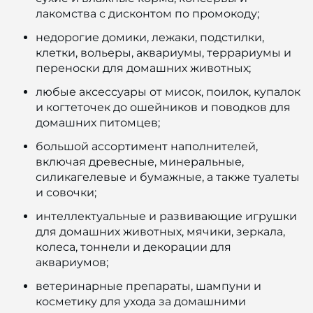
лакомства с дисконтом по промокоду;
недорогие домики, лежаки, подстилки,
клетки, вольеры, аквариумы, террариумы и
переноски для домашних животных;
любые аксессуары от мисок, поилок, купалок
и когтеточек до ошейников и поводков для
домашних питомцев;
большой ассортимент наполнителей,
включая древесные, минеральные,
силикагелевые и бумажные, а также туалеты
и совочки;
интеллектуальные и развивающие игрушки
для домашних животных, мячики, зеркала,
колеса, тоннели и декорации для
аквариумов;
ветеринарные препараты, шампуни и
косметику для ухода за домашними