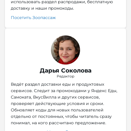
использовать раздел распродажи, бесплатную
доставку и наши промокоды.
Посетить Зоопассаж
Дарья Соколова
Редактор
Ведёт раздел доставки еды и продуктовых
сервисов. Следит за промокодами у Яндекс Еды,
Самоката, ВкусВилла и других сервисов,
проверяет действующие условия и сроки.
Обновляет коды для новых пользователей
отдельно от постоянных, чтобы читатель сразу
понимал, на кого рассчитано предложение.