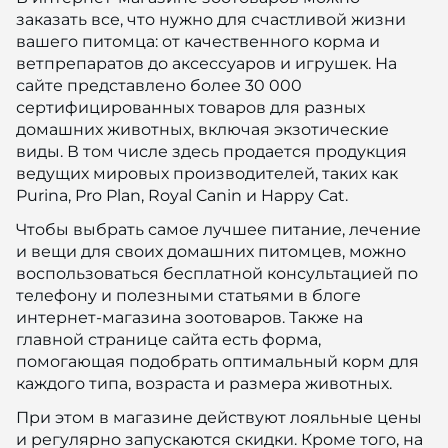
заказать все, что нужно для счастливой жизни
вашего питомца: от качественного корма и
ветпрепаратов до аксессуаров и игрушек. На
сайте представлено более 30 000
сертифицированных товаров для разных
домашних животных, включая экзотические
виды. В том числе здесь продается продукция
ведущих мировых производителей, таких как
Purina, Pro Plan, Royal Canin и Happy Cat.
Чтобы выбрать самое лучшее питание, лечение
и вещи для своих домашних питомцев, можно
воспользоваться бесплатной консультацией по
телефону и полезными статьями в блоге
интернет-магазина зоотоваров. Также на
главной странице сайта есть форма,
помогающая подобрать оптимальный корм для
каждого типа, возраста и размера животных.
При этом в магазине действуют лояльные цены
и регулярно запускаются скидки. Кроме того, на