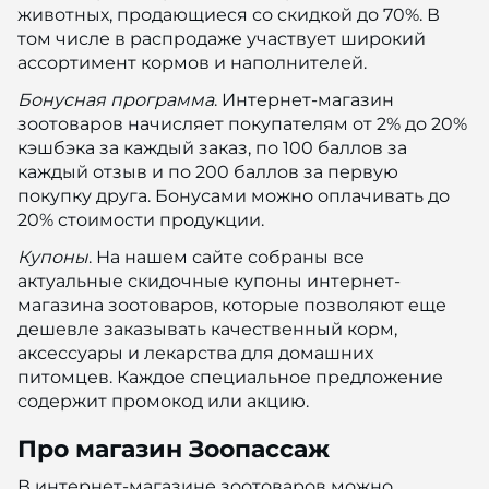
животных, продающиеся со скидкой до 70%. В
том числе в распродаже участвует широкий
ассортимент кормов и наполнителей.
Бонусная программа
. Интернет-магазин
зоотоваров начисляет покупателям от 2% до 20%
кэшбэка за каждый заказ, по 100 баллов за
каждый отзыв и по 200 баллов за первую
покупку друга. Бонусами можно оплачивать до
20% стоимости продукции.
Купоны
. На нашем сайте собраны все
актуальные скидочные купоны интернет-
магазина зоотоваров, которые позволяют еще
дешевле заказывать качественный корм,
аксессуары и лекарства для домашних
питомцев. Каждое специальное предложение
содержит промокод или акцию.
Про магазин Зоопассаж
В интернет-магазине зоотоваров можно