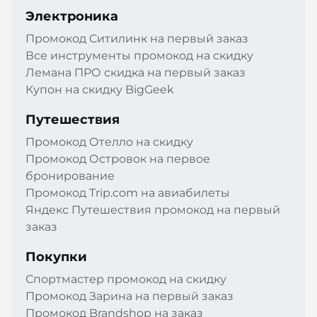
Электроника
Промокод Cитилинк на первый заказ
Все инструменты промокод на скидку
Лемана ПРО скидка на первый заказ
Купон на скидку BigGeek
Путешествия
Промокод Отелло на скидку
Промокод Островок на первое
бронирование
Промокод Trip.com на авиабилеты
Яндекс Путешествия промокод на первый
заказ
Покупки
Спортмастер промокод на скидку
Промокод Зарина на первый заказ
Промокод Brandshop на заказ