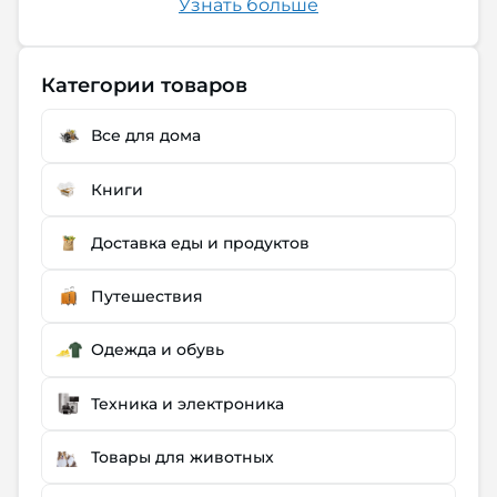
Узнать больше
Категории товаров
Все для дома
Книги
Доставка еды и продуктов
Путешествия
Одежда и обувь
Техника и электроника
Товары для животных