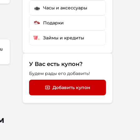
Часы и аксессуары
Подарки
Займы и кредиты
У Вас есть купон?
Будем рады его добавить!
Добавить купон
м