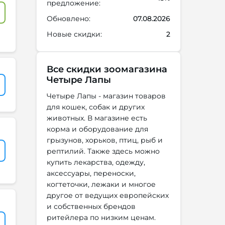
предложение:
Обновлено:
07.08.2026
Новые скидки:
2
Все скидки зоомагазина
Четыре Лапы
Четыре Лапы - магазин товаров
для кошек, собак и других
животных. В магазине есть
корма и оборудование для
грызунов, хорьков, птиц, рыб и
рептилий. Также здесь можно
купить лекарства, одежду,
аксессуары, переноски,
когтеточки, лежаки и многое
другое от ведущих европейских
и собственных брендов
ритейлера по низким ценам.