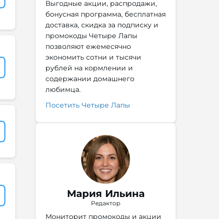
Выгодные акции, распродажи,
бонусная программа, бесплатная
доставка, скидка за подписку и
промокоды Четыре Лапы
позволяют ежемесячно
экономить сотни и тысячи
рублей на кормлении и
содержании домашнего
любимца.
Посетить Четыре Лапы
Мария Ильина
Редактор
Мониторит промокоды и акции