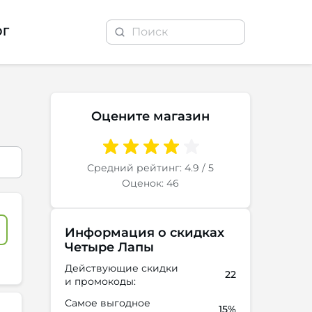
ОГ
Оцените магазин
Средний рейтинг: 4.9 / 5
Оценок: 46
Информация о скидках
Четыре Лапы
Действующие скидки
22
и промокоды:
Самое выгодное
15%