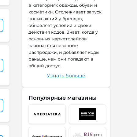
в категориях одежды, обуви и
косметики. Отслеживает запуск
новых акций у брендов,
обновляет условия и сроки
действия кодов. Знает, когда у
основных маркетплейсов
начинаются сезонные
распродажи, и добавляет коды
раньше, чем они попадают в
общий доступ.
Узнать больше
Популярные магазины