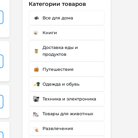
Категории товаров
Все для дома
Книги
Доставка еды и
продуктов
Путешествия
Одежда и обувь
Техника и электроника
Товары для животных
Развлечения