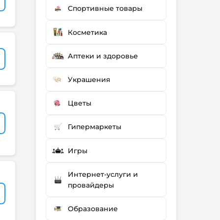
Спортивные товары
Косметика
Аптеки и здоровье
Украшения
Цветы
Гипермаркеты
Игры
Интернет-услуги и
провайдеры
Образование