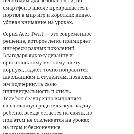
необходим для безопасности, но
смартфон в школе превращается в
портал в мир игр и коротких видео,
убивая внимание на уроках.
Серия Acer Twist — это современное
решение, которое легко примиряет
интересы разных поколений.
Благодаря яркому дизайну и
оригинальному мятному цвету
корпуса, гаджет точно понравится
школьникам и студентам, позволяя
им подчеркнуть свою
индивидуальность и стиль.
Телефон безупречно выполняет
свою главную родительскую задачу:
ребенок всегда остается на связи, но
при этом не отвлекается на уроках
на игры и бесконечные