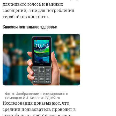
для живого голоса и важных
сообщений, а не для потребления
терабайтов контента.
Спасаем ментальное здоровье
Фото: Изображение сгенерировано с
помощью ИИ. Коллаж: 7Дней.ru
Исследования показывают, что
средний пользователь проводит в
смартфоне от 6 до 8 часов в день,