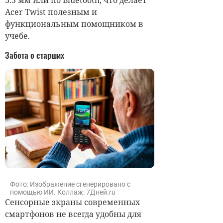
Acer Twist полезным и
функциональным помощником в
учебе.
Забота о старших
Фото: Изображение сгенерировано с
помощью ИИ. Коллаж: 7Дней.ru
Сенсорные экраны современных
смартфонов не всегда удобны для