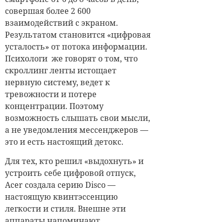
совершая более 2 600
взаимодействий с экраном.
Результатом становится «цифровая
усталость» от потока информации.
Психологи же говорят о том, что
скроллинг ленты истощает
нервную систему, ведет к
тревожности и потере
концентрации. Поэтому
возможность слышать свои мысли,
а не уведомления мессенджеров —
это и есть настоящий детокс.
Для тех, кто решил «выдохнуть» и
устроить себе цифровой отпуск,
Acer создала серию Disco —
настоящую квинтэссенцию
легкости и стиля. Внешне эти
аппараты напоминают