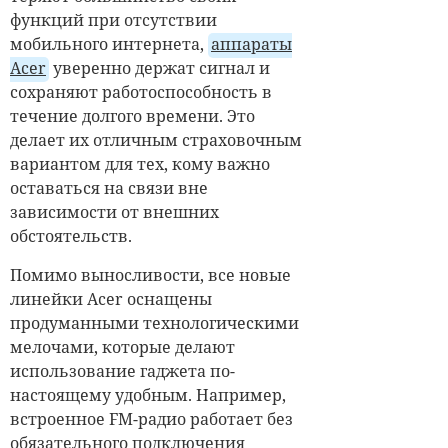
функций при отсутствии
мобильного интернета,
аппараты
Acer
уверенно держат сигнал и
сохраняют работоспособность в
течение долгого времени. Это
делает их отличным страховочным
вариантом для тех, кому важно
оставаться на связи вне
зависимости от внешних
обстоятельств.
Помимо выносливости, все новые
линейки Acer оснащены
продуманными технологическими
мелочами, которые делают
использование гаджета по-
настоящему удобным. Например,
встроенное FM-радио работает без
обязательного подключения