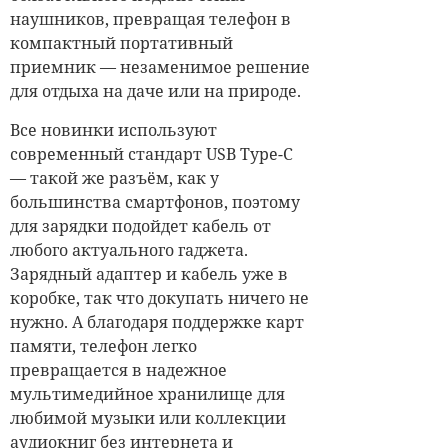
наушников, превращая телефон в
компактный портативный
приемник — незаменимое решение
для отдыха на даче или на природе.
Все новинки используют
современный стандарт USB Type-C
— такой же разъём, как у
большинства смартфонов, поэтому
для зарядки подойдет кабель от
любого актуального гаджета.
Зарядный адаптер и кабель уже в
коробке, так что докупать ничего не
нужно. А благодаря поддержке карт
памяти, телефон легко
превращается в надежное
мультимедийное хранилище для
любимой музыки или коллекции
аудиокниг без интернета и