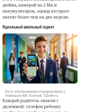
дюйма, камерой на 2 Мп и
аккумулятором, заряда которого
хватит более чем на две недели.
Идеальный школьный гаджет
Фото: Изображение сгенерировано с
помощью ИИ. Коллаж: 7Дней.ru
Каждый родитель знаком с
дилеммой: телефон ребенку