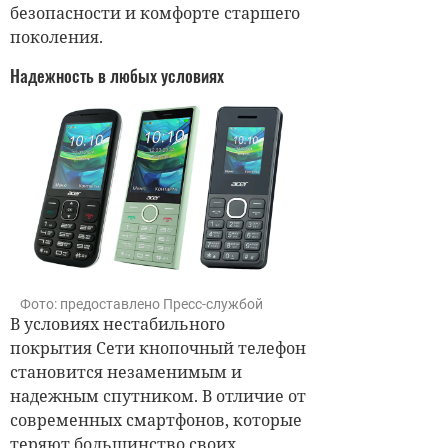
безопасности и комфорте старшего
поколения.
Надежность в любых условиях
Фото: предоставлено Пресс-службой
В условиях нестабильного
покрытия Сети кнопочный телефон
становится незаменимым и
надежным спутником. В отличие от
современных смартфонов, которые
теряют большинство своих