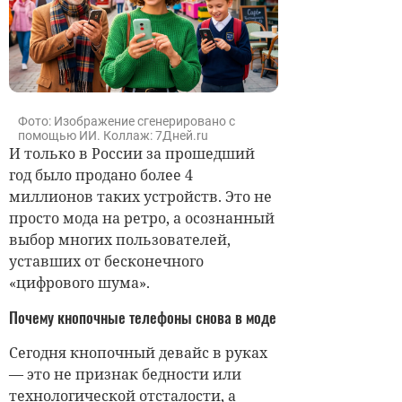
Фото: Изображение сгенерировано с
помощью ИИ. Коллаж: 7Дней.ru
И только в России за прошедший
год было продано более 4
миллионов таких устройств. Это не
просто мода на ретро, а осознанный
выбор многих пользователей,
уставших от бесконечного
«цифрового шума».
Почему кнопочные телефоны снова в моде
Сегодня кнопочный девайс в руках
— это не признак бедности или
технологической отсталости, а