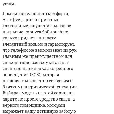
углом.
Помимо визуального комфорта,
Acer Jive дарит и приятные
тактильные ощущения: матовое
покрытие корпуса Soft-touch не
только придает аппарату
элегантный вид, но и гарантирует,
что телефон не выскользнет из рук.
Главным же преимуществом для
спокойствия всей семьи станет
специальная кнопка экстренного
оповещения (SOS), которая
позволяет мгновенно связаться с
близкими в критической ситуации.
Выбирая модель из этой серии, вы
дарите не просто средство связи, а
верного помощника, который
выражает вашу истинную заботу о