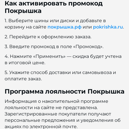
Как активировать промокод
Покрышка
1. Выберите шины или диски и добавьте в
корзину на сайте
покрышка.рф
или
pokrishka.ru
.
2. Перейдите к оформлению заказа.
3. Введите промокод в поле «Промокод».
4. Нажмите «Применить» — скидка будет учтена
в итоговой цене.
5. Укажите способ доставки или самовывоза и
оплатите заказ.
Программа лояльности Покрышка
Информация о накопительной программе
лояльности на сайте не представлена.
Зарегистрированные покупатели получают
персональные предложения и уведомления об
акциях по электронной почте.