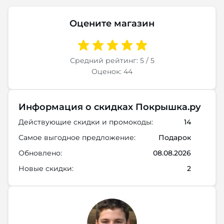
Оцените магазин
Средний рейтинг: 5 / 5
Оценок: 44
Информация о скидках Покрышка.ру
Действующие скидки и промокоды:
14
Самое выгодное предложение:
Подарок
Обновлено:
08.08.2026
Новые скидки:
2