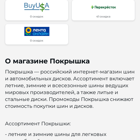
0 скидок
41 скидка
0 скидок
О магазине Покрышка
Покрышка — российский интернет-магазин шин
и автомобильных дисков. Ассортимент включает
летние, зимние и всесезонные шины ведущих
мировых производителей, а также литые и
стальные диски. Промокоды Покрышка снижают
стоимость покупки шин и дисков.
Ассортимент Покрышки:
- летние и зимние шины для легковых