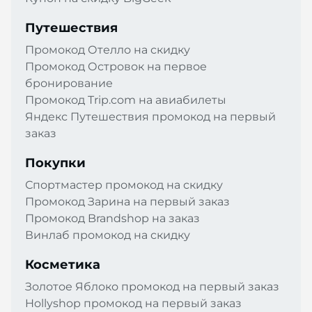
Путешествия
Промокод Отелло на скидку
Промокод Островок на первое
бронирование
Промокод Trip.com на авиабилеты
Яндекс Путешествия промокод на первый
заказ
Покупки
Спортмастер промокод на скидку
Промокод Зарина на первый заказ
Промокод Brandshop на заказ
Винлаб промокод на скидку
Косметика
Золотое Яблоко промокод на первый заказ
Hollyshop промокод на первый заказ