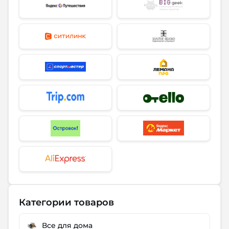
Категории товаров
Все для дома