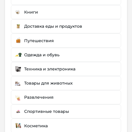
Книги
Доставка еды и продуктов
Путешествия
Одежда и обувь
Техника и электроника
Товары для животных
Развлечения
Спортивные товары
Косметика