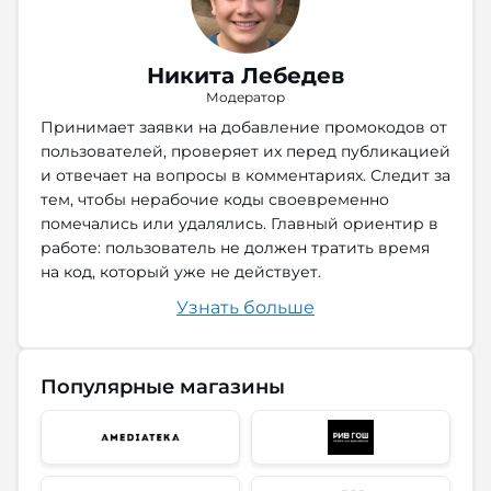
Никита Лебедев
Модератор
Принимает заявки на добавление промокодов от
пользователей, проверяет их перед публикацией
и отвечает на вопросы в комментариях. Следит за
тем, чтобы нерабочие коды своевременно
помечались или удалялись. Главный ориентир в
работе: пользователь не должен тратить время
на код, который уже не действует.
Узнать больше
Популярные магазины