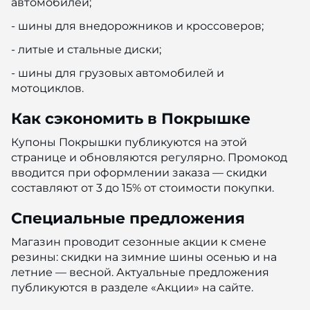
автомобилей;
- шины для внедорожников и кроссоверов;
- литые и стальные диски;
- шины для грузовых автомобилей и
мотоциклов.
Как сэкономить в Покрышке
Купоны Покрышки публикуются на этой
странице и обновляются регулярно. Промокод
вводится при оформлении заказа — скидки
составляют от 3 до 15% от стоимости покупки.
Специальные предложения
Магазин проводит сезонные акции к смене
резины: скидки на зимние шины осенью и на
летние — весной. Актуальные предложения
публикуются в разделе «Акции» на сайте.