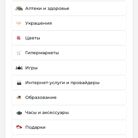
Аптеки и здоровье
Украшения
Цветы
Гипермаркеты
Игры
Интернет-услуги и провайдеры
Образование
Часы и аксессуары
Подарки