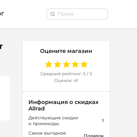
ОГ
т
Оцените магазин
Средний рейтинг: 5 / 5
Оценок: 41
Информация о скидках
Allrad
Действующие скидки
1
и промокоды:
Самое выгодное
Подарок