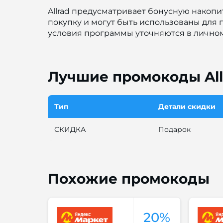
Allrad предусматривает бонусную накоп
покупку и могут быть использованы для
условия программы уточняются в личном
Лучшие промокоды All
Тип
Детали скидки
СКИДКА
Подарок
Похожие промокоды
20%