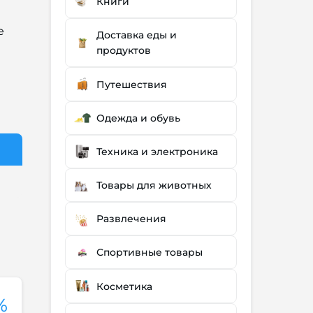
Книги
е
Доставка еды и
продуктов
Путешествия
Одежда и обувь
Техника и электроника
Товары для животных
Развлечения
Спортивные товары
Косметика
%