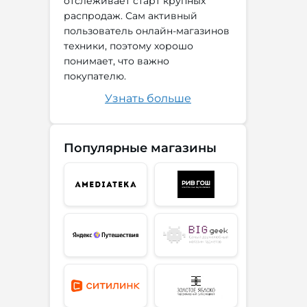
отслеживает старт крупных
распродаж. Сам активный
пользователь онлайн-магазинов
техники, поэтому хорошо
понимает, что важно
покупателю.
Узнать больше
Популярные магазины