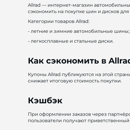
Allrad — интернет-магазин автомобильны
сэкономить на покупке шин и дисков для
Категории товаров Allrad:
- летние и зимние автомобильные шины;
- легкосплавные и стальные диски.
Как сэкономить в Allra
Купоны Allrad публикуются на этой стра
снижает итоговую стоимость покупки.
Кэшбэк
При оформлении заказов через партнёрс
пользователи получают приветственный 