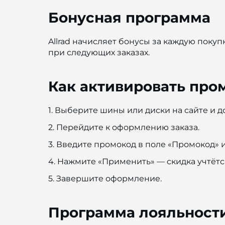
Бонусная программа
Allrad начисляет бонусы за каждую пок
при следующих заказах.
Как активировать пром
1. Выберите шины или диски на сайте и д
2. Перейдите к оформлению заказа.
3. Введите промокод в поле «Промокод» и
4. Нажмите «Применить» — скидка учтётс
5. Завершите оформление.
Программа лояльности