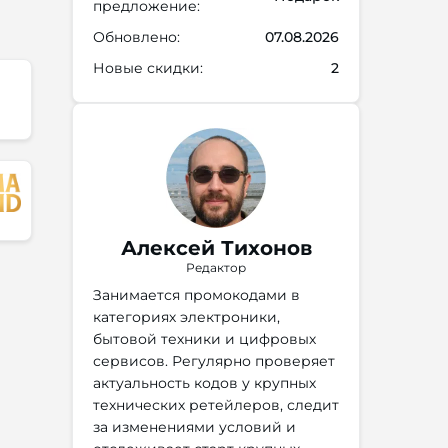
предложение:
Обновлено:
07.08.2026
Новые скидки:
2
Алексей Тихонов
Редактор
Занимается промокодами в
категориях электроники,
бытовой техники и цифровых
сервисов. Регулярно проверяет
актуальность кодов у крупных
технических ретейлеров, следит
за изменениями условий и