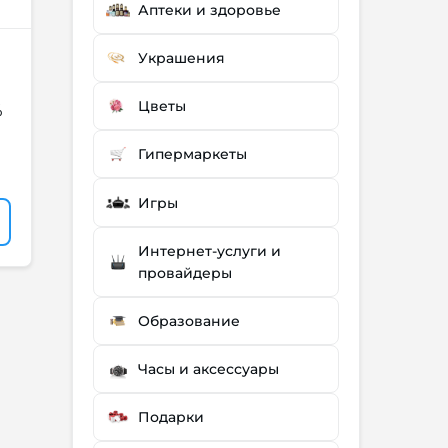
Аптеки и здоровье
Украшения
Цветы
%
Гипермаркеты
Игры
Интернет-услуги и
провайдеры
Образование
Часы и аксессуары
Подарки