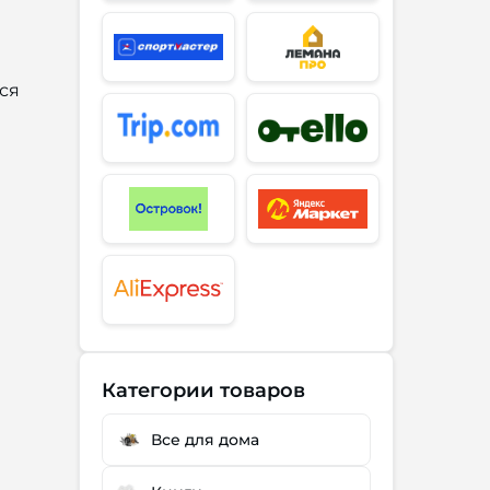
ся
Категории товаров
Все для дома