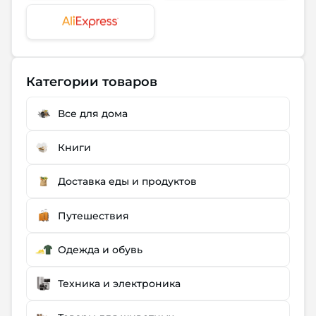
Категории товаров
Все для дома
Книги
Доставка еды и продуктов
Путешествия
Одежда и обувь
Техника и электроника