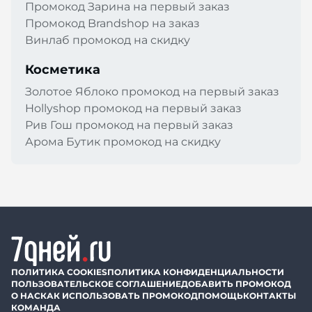
Промокод Зарина на первый заказ
Промокод Brandshop на заказ
Винлаб промокод на скидку
Косметика
Золотое Яблоко промокод на первый заказ
Hollyshop промокод на первый заказ
Рив Гош промокод на первый заказ
Арома Бутик промокод на скидку
ПОЛИТИКА COOKIES
ПОЛИТИКА КОНФИДЕНЦИАЛЬНОСТИ
ПОЛЬЗОВАТЕЛЬСКОЕ СОГЛАШЕНИЕ
ДОБАВИТЬ ПРОМОКОД
О НАС
КАК ИСПОЛЬЗОВАТЬ ПРОМОКОД
ПОМОЩЬ
КОНТАКТЫ
КОМАНДА