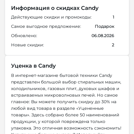
Информация о скидках Candy
Действующие скидки и промокоды:
1
Самое выгодное предложение:
Подарок
Обновлено:
06.08.2026
Новые скидки:
2
Уценка в Candy
В интернет-магазине бытовой техники Candy
представлен большой выбор стиральных машин,
холодильников, газовых плит, духовых шкафов и
встраиваемых микроволновых печей. Но самое
главное: Вы можете получить скидку до 30% на
любой вид товара в разделе «Уцененные
товары». Здесь собрано более 50 наименований
продукции, у которой повреждена только
упаковка. Это отличная возможность сэкономить!