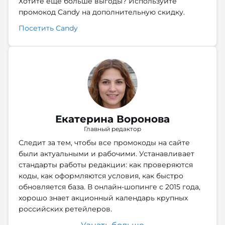
Хотите еще больше выгоды? Используйте
промокод Candy на дополнительную скидку.
Посетить Candy
Екатерина Воронова
Главный редактор
Следит за тем, чтобы все промокоды на сайте
были актуальными и рабочими. Устанавливает
стандарты работы редакции: как проверяются
коды, как оформляются условия, как быстро
обновляется база. В онлайн-шопинге с 2015 года,
хорошо знает акционный календарь крупных
российских ретейлеров.