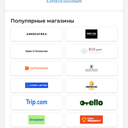
Узнать больше
Популярные магазины