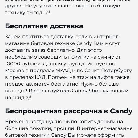
другое. Не упустите шанс покупать бытовую
технику выгодно!
Бесплатная доставка
Зачем платить за доставку, если в интернет-
магазине бытовой технике Candy Вам могут
доставить заказ бесплатно. Для этого
необходимо совершить покупку на сумму от
10000 рублей. Данная услуга действует по
Москве в пределах МКАД и по Санкт-Петербургу
в пределах КАД. Подъем на этаж на лифте также
предоставляется бесплатно. Нужно больше
выгоды? Воспользуйтесь Candy Shop купонами
на скидку!
Беспроцентная рассрочка в Candy
Времена, когда нужно было копить деньги на
большие покупки, прошли! В интернет-магазине
бытовой техники Candy Вы можете оформить