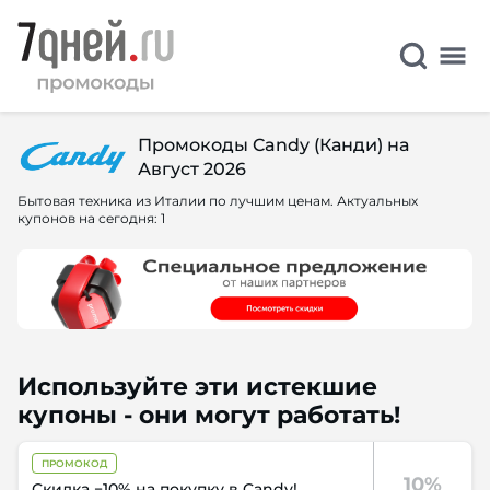
Промокоды Candy (Канди) на
Август 2026
Бытовая техника из Италии по лучшим ценам. Актуальных
купонов на сегодня: 1
Используйте эти истекшие
купоны - они могут работать!
ПРОМОКОД
10%
Скидка −10% на покупку в Candy!