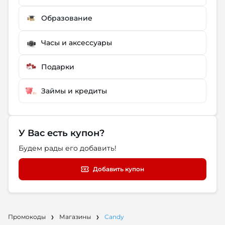
Образование
Часы и аксессуары
Подарки
Займы и кредиты
У Вас есть купон?
Будем рады его добавить!
Добавить купон
Промокоды
Магазины
Candy