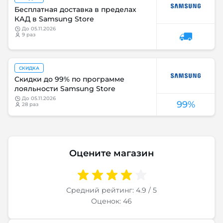
Бесплатная доставка в пределах
КАД в Samsung Store
до
05.11.2026
9 раз
СКИДКА
Скидки до 99% по программе
лояльности Samsung Store
до
05.11.2026
99%
28 раз
Оцените магазин
Средний рейтинг: 4.9 / 5
Оценок: 46