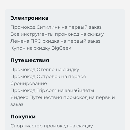
Электроника
Промокод Cитилинк на первый заказ
Все инструменты промокод на скидку
Лемана ПРО скидка на первый заказ
Купон на скидку BigGeek
Путешествия
Промокод Отелло на скидку
Промокод Островок на первое
бронирование
Промокод Trip.com на авиабилеты
Яндекс Путешествия промокод на первый
заказ
Покупки
Спортмастер промокод на скидку