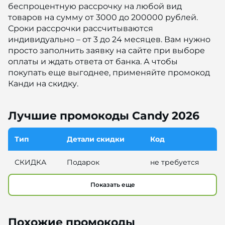
беспроцентную рассрочку на любой вид
товаров на сумму от 3000 до 200000 рублей.
Сроки рассрочки рассчитываются
индивидуально – от 3 до 24 месяцев. Вам нужно
просто заполнить заявку на сайте при выборе
оплаты и ждать ответа от банка. А чтобы
покупать еще выгоднее, применяйте промокод
Канди на скидку.
Лучшие промокоды Candy 2026
Тип
Детали скидки
Код
СКИДКА
Подарок
не требуется
Показать еще
Похожие промокоды