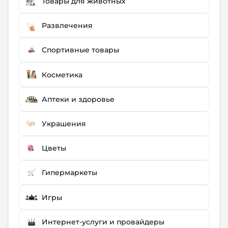
Товары для животных
Развлечения
Спортивные товары
Косметика
Аптеки и здоровье
Украшения
Цветы
Гипермаркеты
Игры
Интернет-услуги и провайдеры