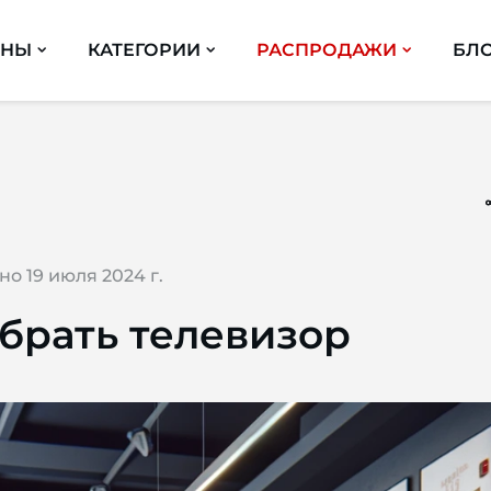
ИНЫ
КАТЕГОРИИ
РАСПРОДАЖИ
БЛ
о 19 июля 2024 г.
брать телевизор