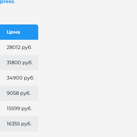
press
.
Цена
28012 руб.
31800 руб.
34900 руб.
9058 руб.
15599 руб.
16355 руб.