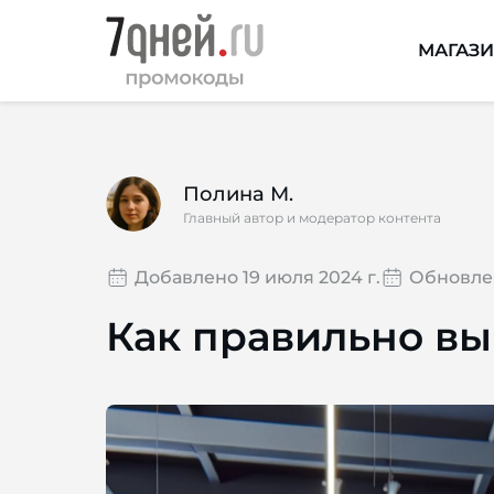
МАГАЗ
Полина М.
Главный автор и модератор контента
Добавлено 19 июля 2024 г.
Обновлен
Как правильно вы