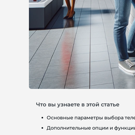
Что вы узнаете в этой статье
Основные параметры выбора тел
Дополнительные опции и функци