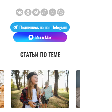
СТАТЬИ ПО ТЕМЕ