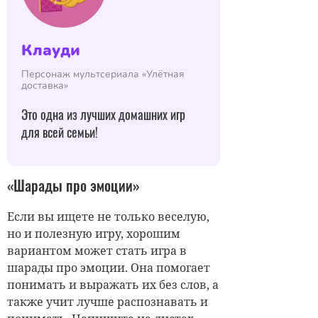
Клауди
Персонаж мультсериала «Улётная
доставка»
Это одна из лучших домашних игр
для всей семьи!
«Шарады про эмоции»
Если вы ищете не только веселую,
но и полезную игру, хорошим
вариантом может стать игра в
шарады про эмоции. Она помогает
понимать и выражать их без слов, а
также учит лучше распознавать и