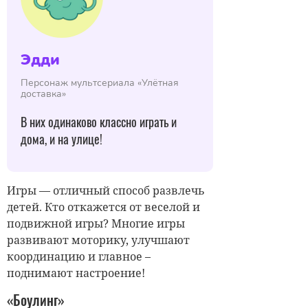
Эдди
Персонаж мультсериала «Улётная
доставка»
В них одинаково классно играть и
дома, и на улице!
Игры — отличный способ развлечь
детей. Кто откажется от веселой и
подвижной игры? Многие игры
развивают моторику, улучшают
координацию и главное –
поднимают настроение!
«Боулинг»