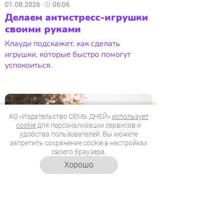
01.08.2026
06:06
Делаем антистресс-игрушки
своими руками
Клауди подскажет, как сделать
игрушки, которые быстро помогут
успокоиться.
АО «Издательство СЕМЬ ДНЕЙ»
использует
cookie
для персонализации сервисов и
удобства пользователей. Вы можете
запретить сохранение cookie в настройках
своего браузера.
Хорошо
31.07.2026
15:21
Развивающие игры с мячом