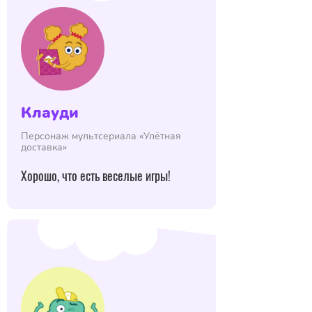
Клауди
Персонаж мультсериала «Улётная
доставка»
Хорошо, что есть веселые игры!