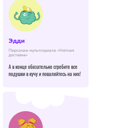
Эдди
Персонаж мультсериала «Улётная
доставка»
А в конце обязательно сгребите все
подушки в кучу и поваляйтесь на них!