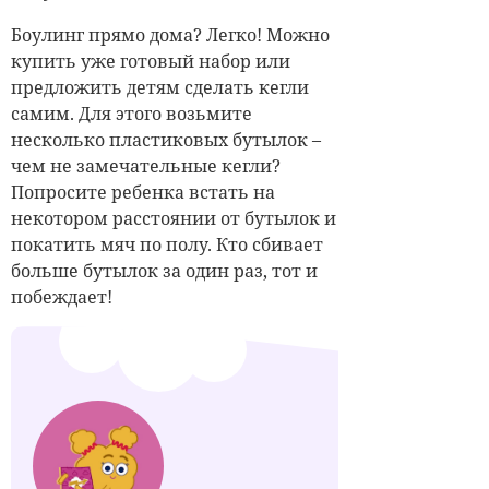
Боулинг прямо дома? Легко! Можно
купить уже готовый набор или
предложить детям сделать кегли
самим. Для этого возьмите
несколько пластиковых бутылок –
чем не замечательные кегли?
Попросите ребенка встать на
некотором расстоянии от бутылок и
покатить мяч по полу. Кто сбивает
больше бутылок за один раз, тот и
побеждает!