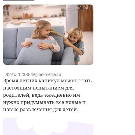
Фото: 123RF/legion-media.ru
Время летних каникул может стать
настоящим испытанием для
родителей, ведь ежедневно им
нужно придумывать все новые и
новые развлечения для детей.