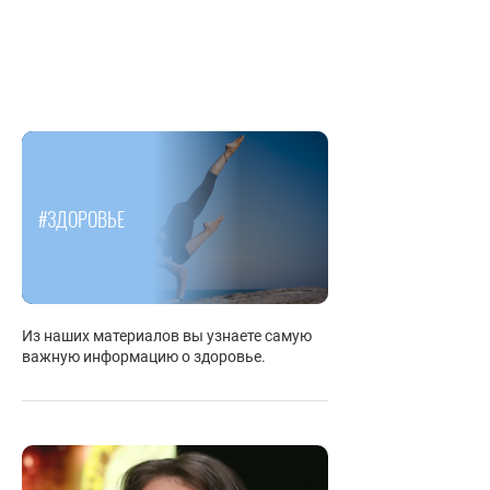
#ЗДОРОВЬЕ
Из наших материалов вы узнаете самую
важную информацию о здоровье.