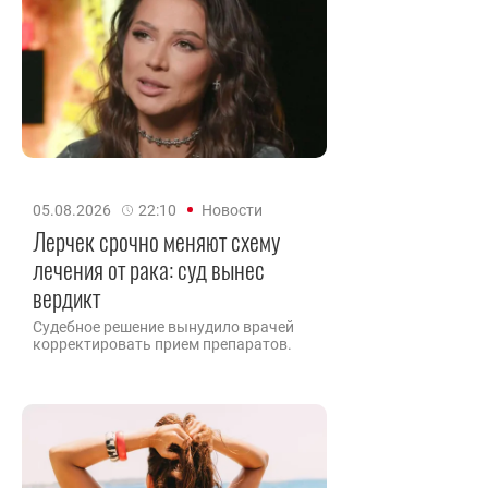
05.08.2026
22:10
Новости
Лерчек срочно меняют схему
лечения от рака: суд вынес
вердикт
Судебное решение вынудило врачей
корректировать прием препаратов.