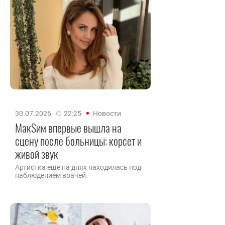
30.07.2026
22:25
Новости
МакSим впервые вышла на
сцену после больницы: корсет и
живой звук
Артистка еще на днях находилась под
наблюдением врачей.