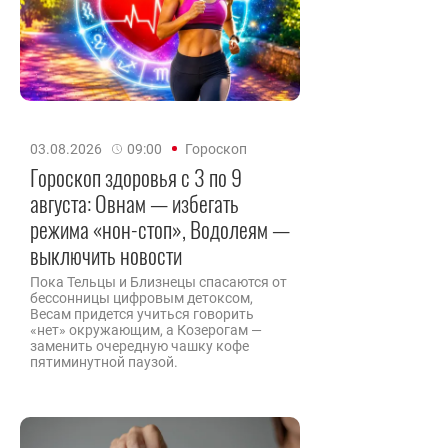
03.08.2026
09:00
Гороскоп
Гороскоп здоровья с 3 по 9
августа: Овнам — избегать
режима «нон-стоп», Водолеям —
выключить новости
Пока Тельцы и Близнецы спасаются от
бессонницы цифровым детоксом,
Весам придется учиться говорить
«нет» окружающим, а Козерогам —
заменить очередную чашку кофе
пятиминутной паузой.