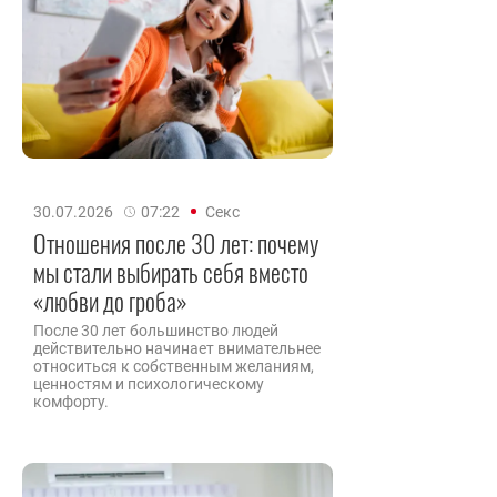
30.07.2026
07:22
Секс
Отношения после 30 лет: почему
мы стали выбирать себя вместо
«любви до гроба»
После 30 лет большинство людей
действительно начинает внимательнее
относиться к собственным желаниям,
ценностям и психологическому
комфорту.