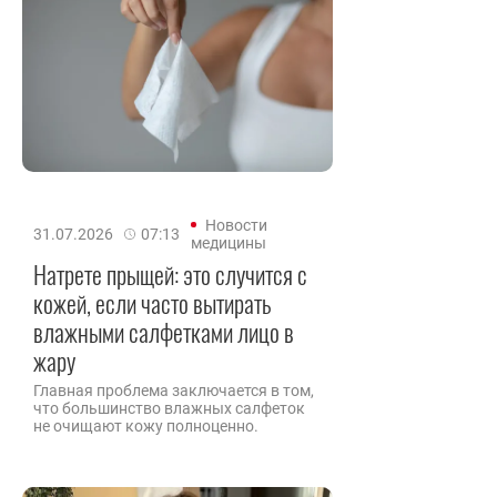
Новости
31.07.2026
07:13
медицины
Натрете прыщей: это случится с
кожей, если часто вытирать
влажными салфетками лицо в
жару
Главная проблема заключается в том,
что большинство влажных салфеток
не очищают кожу полноценно.