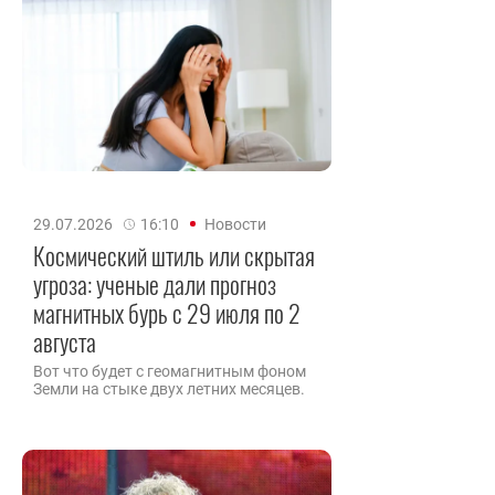
29.07.2026
16:10
Новости
Космический штиль или скрытая
угроза: ученые дали прогноз
магнитных бурь с 29 июля по 2
августа
Вот что будет с геомагнитным фоном
Земли на стыке двух летних месяцев.