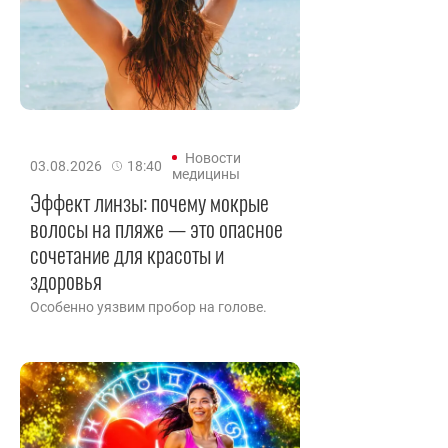
Новости
03.08.2026
18:40
медицины
Эффект линзы: почему мокрые
волосы на пляже — это опасное
сочетание для красоты и
здоровья
Особенно уязвим пробор на голове.