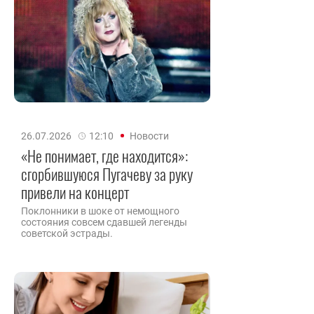
26.07.2026
12:10
Новости
«Не понимает, где находится»:
сгорбившуюся Пугачеву за руку
привели на концерт
Поклонники в шоке от немощного
состояния совсем сдавшей легенды
советской эстрады.