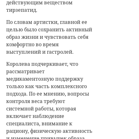
действующим веществом
тирзепатид.
По словам артистки, главной ее
целью было сохранить активный
образ жизни и чувствовать себя
комфортно во время
выступлений и гастролей.
Королева подчеркивает, что
рассматривает
медикаментозную поддержку
только как часть комплексного
подхода. По ее мнению, вопросы
контроля веса требуют
системной работы, которая
включает наблюдение
специалиста, внимание к
рациону, физическую активность
и изменение привычек образа