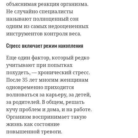
объяснимая реакция организма.
Не случайно специалисты
называют полноценный сон
одним из самых недооцененных
инструментов контроля веса.
Стресс включает режим накопления
Еще один фактор, который редко
учитывают при попытках
похудеть, — хронический стресс.
После 35 лет многим женщинам
одновременно приходится
волноваться за карьеру, за детей,
за родителей. В общем, решать
кучу проблем и дома, и на работе.
Организм воспринимает такую
жизнь как состояние
повышенной тревоги.