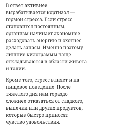
В ответ активнее
вырабатывается кортизол —
гормон стресса. Если стресс
становится постоянным,
организм начинает экономнее
расходовать энергию и охотнее
делать запасы. Именно поэтому
лишние килограммы чаще
откладываются в области живота
и талии.
Кроме того, стресс влияет и на
пищевое поведение. После
тяжелого дня нам гораздо
сложнее отказаться от сладкого,
выпечки или других продуктов,
которые быстро приносят
чувство удовольствия.