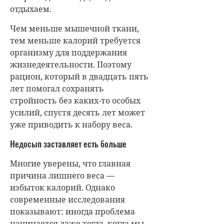
отдыхаем.
Чем меньше мышечной ткани,
тем меньше калорий требуется
организму для поддержания
жизнедеятельности. Поэтому
рацион, который в двадцать пять
лет помогал сохранять
стройность без каких-то особых
усилий, спустя десять лет может
уже приводить к набору веса.
Недосып заставляет есть больше
Многие уверены, что главная
причина лишнего веса —
избыток калорий. Однако
современные исследования
показывают: иногда проблема
начинается даже тогда, когда мы