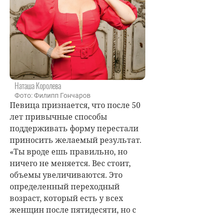
Наташа Королева
Фото: Филипп Гончаров
Певица признается, что после 50
лет привычные способы
поддерживать форму перестали
приносить желаемый результат.
«Ты вроде ешь правильно, но
ничего не меняется. Вес стоит,
объемы увеличиваются. Это
определенный переходный
возраст, который есть у всех
женщин после пятидесяти, но с