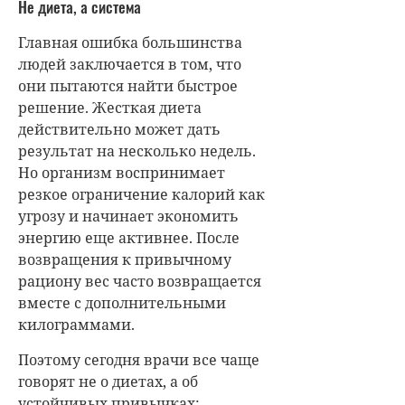
Не диета, а система
Главная ошибка большинства
людей заключается в том, что
они пытаются найти быстрое
решение. Жесткая диета
действительно может дать
результат на несколько недель.
Но организм воспринимает
резкое ограничение калорий как
угрозу и начинает экономить
энергию еще активнее. После
возвращения к привычному
рациону вес часто возвращается
вместе с дополнительными
килограммами.
Поэтому сегодня врачи все чаще
говорят не о диетах, а об
устойчивых привычках: