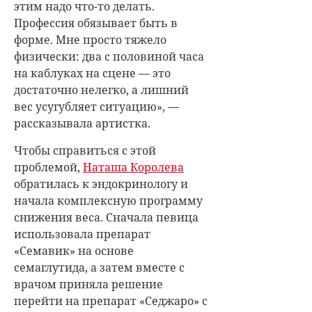
этим надо что-то делать.
Профессия обязывает быть в
форме. Мне просто тяжело
физически: два с половиной часа
на каблуках на сцене — это
достаточно нелегко, а лишний
вес усугубляет ситуацию», —
рассказывала артистка.
Чтобы справиться с этой
проблемой,
Наташа Королева
обратилась к эндокринологу и
начала комплексную программу
снижения веса. Сначала певица
использовала препарат
«Семавик» на основе
семаглутида, а затем вместе с
врачом приняла решение
перейти на препарат «Седжаро» с