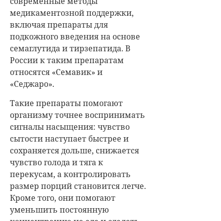
современные методы
медикаментозной поддержки,
включая препараты для
подкожного введения на основе
семаглутида и тирзепатида. В
России к таким препаратам
относятся «Семавик» и
«Седжаро».
Такие препараты помогают
организму точнее воспринимать
сигналы насыщения: чувство
сытости наступает быстрее и
сохраняется дольше, снижается
чувство голода и тяга к
перекусам, а контролировать
размер порций становится легче.
Кроме того, они помогают
уменьшить постоянную