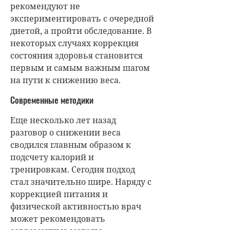
рекомендуют не
экспериментировать с очередной
диетой, а пройти обследование. В
некоторых случаях коррекция
состояния здоровья становится
первым и самым важным шагом
на пути к снижению веса.
Современные методики
Еще несколько лет назад
разговор о снижении веса
сводился главным образом к
подсчету калорий и
тренировкам. Сегодня подход
стал значительно шире. Наряду с
коррекцией питания и
физической активностью врач
может рекомендовать