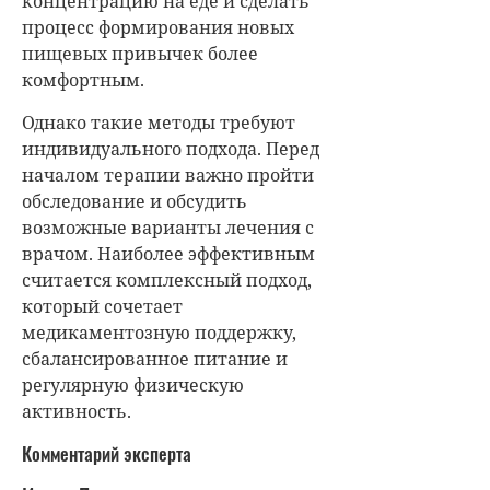
концентрацию на еде и сделать
процесс формирования новых
пищевых привычек более
комфортным.
Однако такие методы требуют
индивидуального подхода. Перед
началом терапии важно пройти
обследование и обсудить
возможные варианты лечения с
врачом. Наиболее эффективным
считается комплексный подход,
который сочетает
медикаментозную поддержку,
сбалансированное питание и
регулярную физическую
активность.
Комментарий эксперта