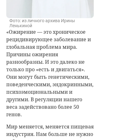
Фото: из личного архива Ирины
Ленькиной
«Ожирение — это хроническое
рецидивирующее заболевание и
глобальная проблема мира.
Причины ожирения
разнообразны. И это далеко не
только про «есть и двигаться».
Они могут быть генетическими,
поведенческими, эндокринными,
психоэмоциональными и
другими. В регуляции нашего
веса задействовано более 50
генов.
Мир меняется, меняется пищевая
индустрия. Нам больше не нужно