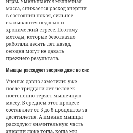
игры. Уменьшается мышечная
масса, снижается расход энергии
в состоянии покоя, сильнее
сказываются недосып и
хронический стресс. Поэтому
методы, которые безотказно
работали десять лет назад,
сегодня могут не давать
прежнего результата.
Мышцы расходуют энергию даже во сне
Ученые давно заметили: уже
после тридцати лет человек
постепенно теряет мышечную
массу. В среднем этот процесс
составляет от 3 до 8 процентов за
десятилетие. А именно мышцы
расходуют значительную часть
энергии даже тогда, когда мы