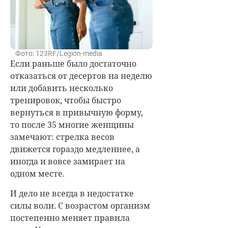
Фото: 123RF/Legion-media
Если раньше было достаточно
отказаться от десертов на неделю
или добавить несколько
тренировок, чтобы быстро
вернуться в привычную форму,
то после 35 многие женщины
замечают: стрелка весов
движется гораздо медленнее, а
иногда и вовсе замирает на
одном месте.
И дело не всегда в недостатке
силы воли. С возрастом организм
постепенно меняет правила