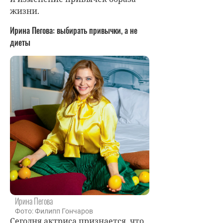
жизни.
Ирина Пегова: выбирать привычки, а не
диеты
Ирина Пегова
Фото: Филипп Гончаров
Сегодня актриса признается, что