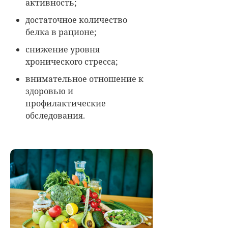
активность;
достаточное количество
белка в рационе;
снижение уровня
хронического стресса;
внимательное отношение к
здоровью и
профилактические
обследования.