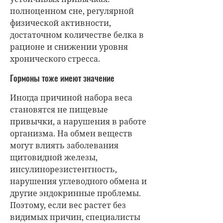
полноценном сне, регулярной
физической активности,
достаточном количестве белка в
рационе и снижении уровня
хронического стресса.
Гормоны тоже имеют значение
Иногда причиной набора веса
становятся не пищевые
привычки, а нарушения в работе
организма. На обмен веществ
могут влиять заболевания
щитовидной железы,
инсулинорезистентность,
нарушения углеводного обмена и
другие эндокринные проблемы.
Поэтому, если вес растет без
видимых причин, специалисты