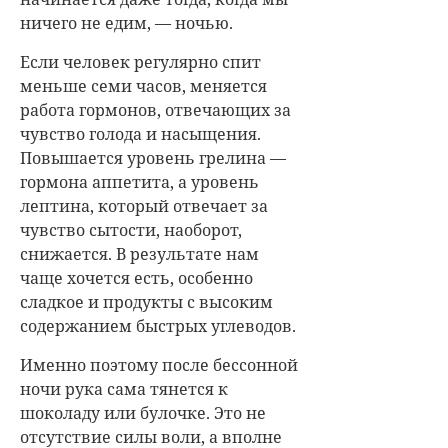
ничего не едим, — ночью.
Если человек регулярно спит
меньше семи часов, меняется
работа гормонов, отвечающих за
чувство голода и насыщения.
Повышается уровень грелина —
гормона аппетита, а уровень
лептина, который отвечает за
чувство сытости, наоборот,
снижается. В результате нам
чаще хочется есть, особенно
сладкое и продукты с высоким
содержанием быстрых углеводов.
Именно поэтому после бессонной
ночи рука сама тянется к
шоколаду или булочке. Это не
отсутствие силы воли, а вполне