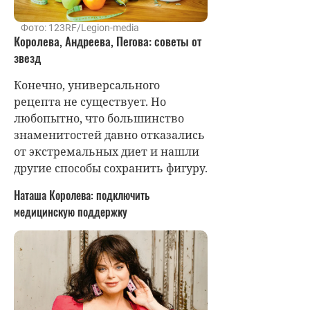
Фото: 123RF/Legion-media
Королева, Андреева, Пегова: советы от
звезд
Конечно, универсального
рецепта не существует. Но
любопытно, что большинство
знаменитостей давно отказались
от экстремальных диет и нашли
другие способы сохранить фигуру.
Наташа Королева: подключить
медицинскую поддержку