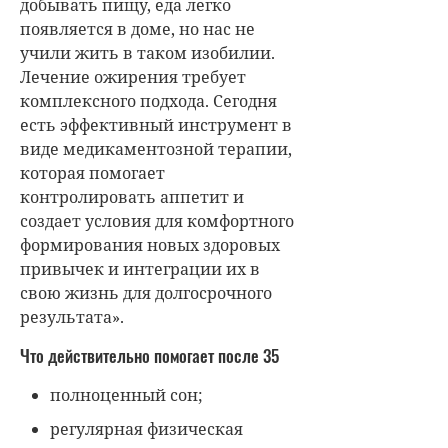
добывать пищу, еда легко
появляется в доме, но нас не
учили жить в таком изобилии.
Лечение ожирения требует
комплексного подхода. Сегодня
есть эффективный инструмент в
виде медикаментозной терапии,
которая помогает
контролировать аппетит и
создает условия для комфортного
формирования новых здоровых
привычек и интеграции их в
свою жизнь для долгосрочного
результата».
Что действительно помогает после 35
полноценный сон;
регулярная физическая