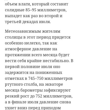
объем влаги, который составит
солидные 85–95 миллиметров,
выпадет как раз во второй и
третьей декадах июля.
Метеозависимым жителям
столицы в этот период придется
особенно нелегко, так как
атмосферное давление на
протяжении всего месяца будет
вести себя крайне нестабильно. В
первой половине июля оно
задержится на пониженных
отметках в 745–750 миллиметров
ртутного столба, на экваторе
месяца барометры зафиксируют
резкий рост до 752 миллиметров,
а в финале июля давление снова
ухнет вниз перед приходом