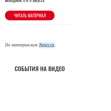
По материалам
News.ru
.
СОБЫТИЯ НА ВИДЕО