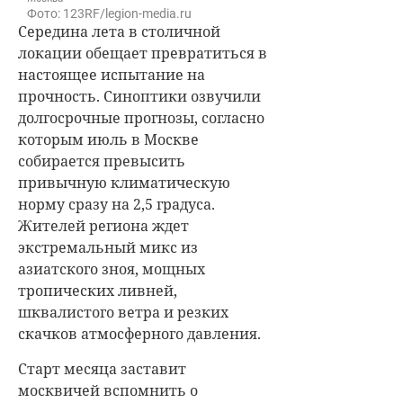
Фото: 123RF/legion-media.ru
Середина лета в столичной
локации обещает превратиться в
настоящее испытание на
прочность. Синоптики озвучили
долгосрочные прогнозы, согласно
которым июль в Москве
собирается превысить
привычную климатическую
норму сразу на 2,5 градуса.
Жителей региона ждет
экстремальный микс из
азиатского зноя, мощных
тропических ливней,
шквалистого ветра и резких
скачков атмосферного давления.
Старт месяца заставит
москвичей вспомнить о