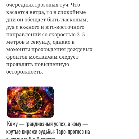
очередных грозовых туч. Что
касается ветра, то в спокойные
дни он обещает быть ласковым,
дуя с южного и юго-восточного
направлений со скоростью 2–5
метров в секунду, однако в
моменты прохождения дождевых
фронтов москвичам следует
проявлять повышенную
осторожность.