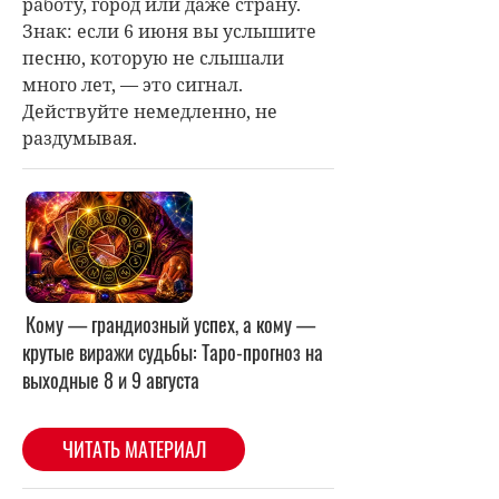
работу, город или даже страну.
Знак: если 6 июня вы услышите
песню, которую не слышали
много лет, — это сигнал.
Действуйте немедленно, не
раздумывая.