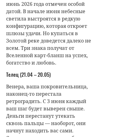
июнь 2026 года отмечен особой
датой. В начале июня небесные
светила выстроятся в редкую
конфигурацию, которая откроет
шлюзы удачи. Но купаться в
Золотой реке доведется далеко не
всем. Три знака получат от
Вселенной карт-бланш на успех,
богатство и любовь.
Телец (21.04 – 20.05)
Венера, ваша покровительница,
наконец-то перестала
ретроградить. С 3 июня каждый
ваш шаг будет выверен свыше.
Деньги перестанут утекать
сквозь пальцы — наоборот, они
начнут находить вас сами.