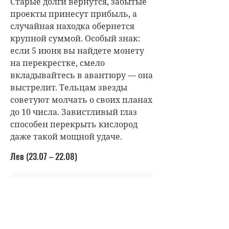
Старые долги вернутся, забытые
проекты принесут прибыль, а
случайная находка обернется
крупной суммой. Особый знак:
если 5 июня вы найдете монету
на перекрестке, смело
вкладывайтесь в авантюру — она
выстрелит. Тельцам звезды
советуют молчать о своих планах
до 10 числа. Завистливый глаз
способен перекрыть кислород
даже такой мощной удаче.
Лев (23.07 – 22.08)