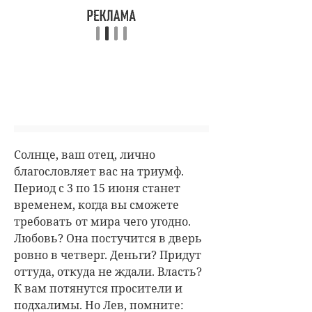
Солнце, ваш отец, лично
благословляет вас на триумф.
Период с 3 по 15 июня станет
временем, когда вы сможете
требовать от мира чего угодно.
Любовь? Она постучится в дверь
ровно в четверг. Деньги? Придут
оттуда, откуда не ждали. Власть?
К вам потянутся просители и
подхалимы. Но Лев, помните: