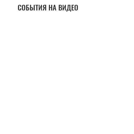
СОБЫТИЯ НА ВИДЕО