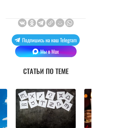
СТАТЬИ ПО ТЕМЕ