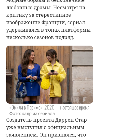
любовные драмы. Несмотря на
критику за стереотипное
изображение Франции, сериал
удерживался в топах платформы
несколько сезонов подряд.
«Эмили в Париже», 2020 — настоящее время
Фото: кадр из сериала
Создатель проекта Даррен Стар
уже выступил с официальным
заявлением. Он признался, что