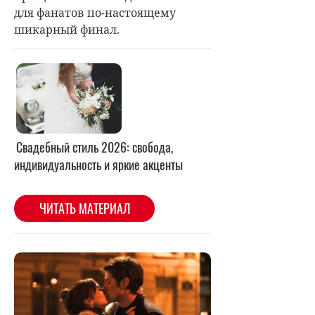
для фанатов по-настоящему
шикарный финал.