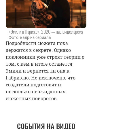
«Эмили в Париже», 2020 — настоящее время
Фото: кадр из сериала
Подробности сюжета пока
держатся в секрете. Однако
поклонники уже строят теории о
том, с кем в итоге останется
Эмили и вернется ли она к
Габриэлю. Не исключено, что
создатели подготовят и
несколько неожиданных
сюжетных поворотов.
СОБЫТИЯ НА ВИДЕО