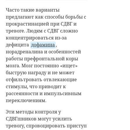
Часто такие варианты
предлагают как способы борьбы с
прокрастинацией при СДВГ и
тревоге. Людям с СДВГ сложно
концентрироваться из-за
дефицита
дофамина
,
норадреналина и особенностей
работы префронтальной коры
мозга. Мозг постоянно «ищет»
быструю награду и не может
отфильтровать отвлекающие
стимулы, что приводит к
рассеянности и импульсивным
переключениям.
Эти методы контроля у
СДВГшников могут усилить
тревогу, спровоцировать приступ