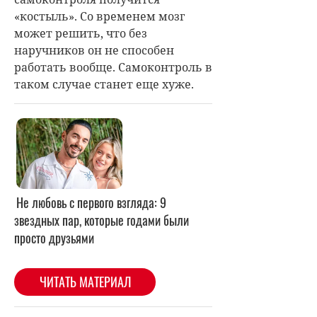
«костыль». Со временем мозг
может решить, что без
наручников он не способен
работать вообще. Самоконтроль в
таком случае станет еще хуже.