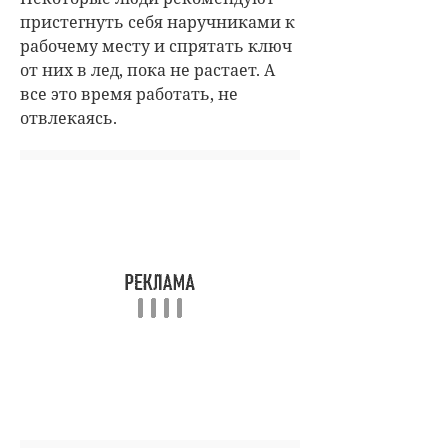
пристегнуть себя наручниками к
рабочему месту и спрятать ключ
от них в лед, пока не растает. А
все это время работать, не
отвлекаясь.