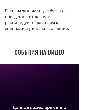
Если вы замечали у себя такое
поведение, то эксперт
рекомендует обратиться к
специалисту и начать лечение.
СОБЫТИЯ НА ВИДЕО