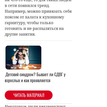
в сети появился тренд.
Например, можно привязать себя
поясом от халата к кухонному
гарнитуру, чтобы только
готовить и не распыляться на
другие занятия.
Детский синдром? Бывает ли СДВГ у
взрослых и как проявляется
ЧИТАТЬ МАТЕРИАЛ
Некоторые люди рекомендуют