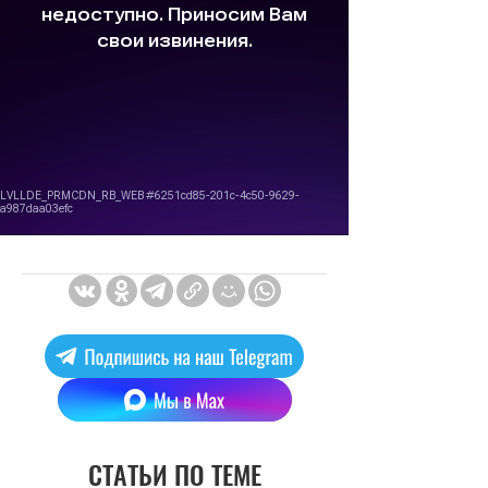
СТАТЬИ ПО ТЕМЕ