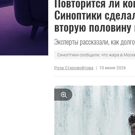
Повторится ли ко
Синоптики сделал
вторую половину
Эксперты рассказали, как долго
Синоптики сообщили, что жара в Моск
Роза Старовойтова
|
10 июня 2026