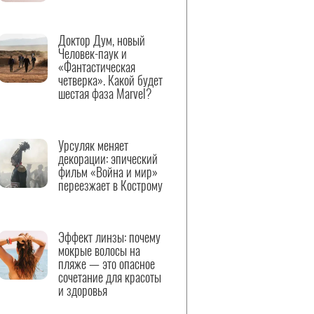
Доктор Дум, новый
Человек-паук и
«Фантастическая
четверка». Какой будет
шестая фаза Marvel?
Урсуляк меняет
декорации: эпический
фильм «Война и мир»
переезжает в Кострому
Эффект линзы: почему
мокрые волосы на
пляже — это опасное
сочетание для красоты
и здоровья