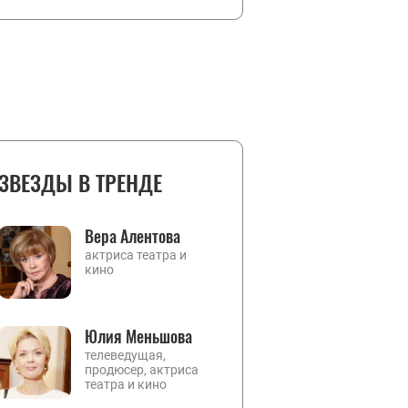
ЗВЕЗДЫ В ТРЕНДЕ
Вера Алентова
актриса театра и
кино
Юлия Меньшова
телеведущая,
продюсер, актриса
театра и кино