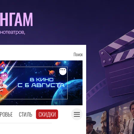
Поиск
РОВЬЕ
СТИЛЬ
СКИДКИ