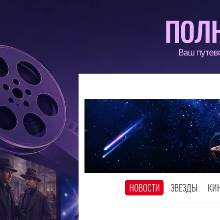
НОВОСТИ
ЗВЕЗДЫ
КИ