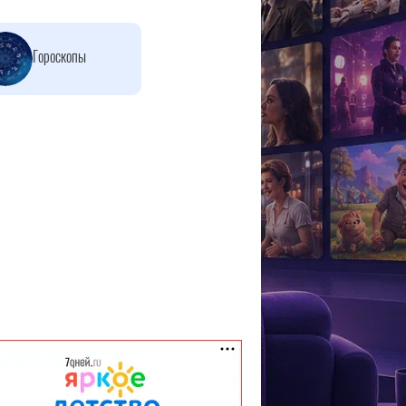
Гороскопы