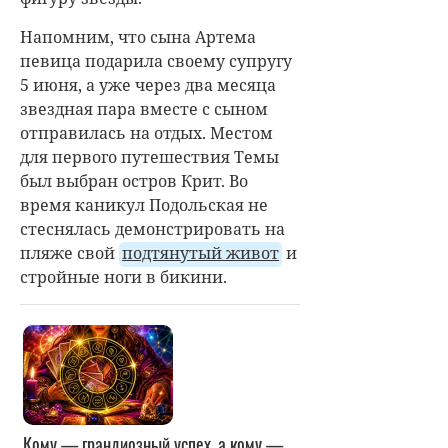
Напомним, что сына Артема
певица подарила своему супругу
5 июня, а уже через два месяца
звездная пара вместе с сыном
отправилась на отдых. Местом
для первого путешествия Темы
был выбран остров Крит. Во
время каникул Подольская не
стеснялась демонстрировать на
пляже свой
подтянутый живот
и
стройные ноги в бикини.