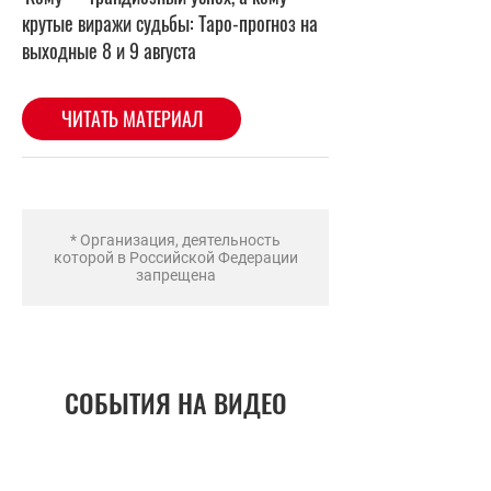
* Организация, деятельность
которой в Российской Федерации
запрещена
СОБЫТИЯ НА ВИДЕО