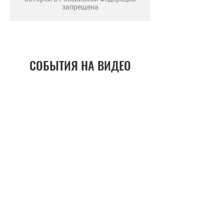
запрещена
СОБЫТИЯ НА ВИДЕО