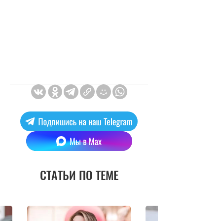
СТАТЬИ ПО ТЕМЕ