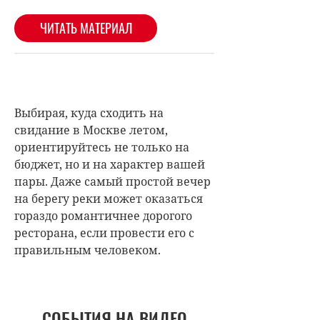
Выбирая, куда сходить на
свидание в Москве летом,
ориентируйтесь не только на
бюджет, но и на характер вашей
пары. Даже самый простой вечер
на берегу реки может оказаться
гораздо романтичнее дорогого
ресторана, если провести его с
правильным человеком.
СОБЫТИЯ НА ВИДЕО