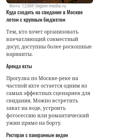
Фото: 123RF/legion-media.ru
Куда сходить на свидание в Москве
летом с крупным бюджетом
Тем, кто хочет организовать
впечатляющий совместный
досуг, доступны более роскошные
варианты.
Аренда яхты
Прогулка по Москве-реке на
частной яхте остается одним из
самых эффектных сценариев для
свидания. Можно встретить
закат на воде, устроить
фотосессию или романтический
ужин прямо на борту.
Ресторан с панорамным видом