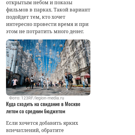
открытым небом и показы
фильмов в парках. Такой вариант
подойдет тем, кто хочет
интересно провести время и при
этом не потратить много денег.
Фото: 123RF/legion-media.ru
Куда сходить на свидание в Москве
летом со средним бюджетом
Если хочется добавить ярких
впечатлений, обратите