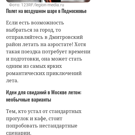
Фото: 123RF/legion-media.ru
Полет на воздушном шаре в Подмосковье
Если есть возможность
выбраться за город, то
отправляйтесь в Дмитровский
район летать на аэростате! Хотя
такая поездка потребует времени
и подготовки, она может стать
одним из самых ярких
романтических приключений
лета.
Идеи для свиданий в Москве летом:
необычные варианты
Тем, кто устал от стандартных
прогулок и кафе, стоит
попробовать нестандартные
сценарии.