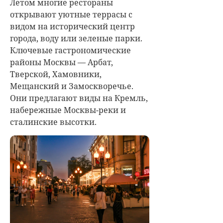
Летом многие рестораны
открывают уютные террасы с
видом на исторический центр
города, воду или зеленые парки.
Ключевые гастрономические
районы Москвы — Арбат,
Тверской, Хамовники,
Мещанский и Замоскворечье.
Они предлагают виды на Кремль,
набережные Москвы-реки и
сталинские высотки.