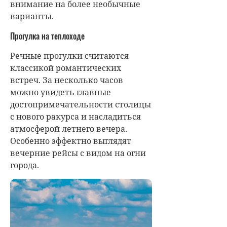
внимание на более необычные
варианты.
Прогулка на теплоходе
Речные прогулки считаются
классикой романтических
встреч. За несколько часов
можно увидеть главные
достопримечательности столицы
с нового ракурса и насладиться
атмосферой летнего вечера.
Особенно эффектно выглядят
вечерние рейсы с видом на огни
города.