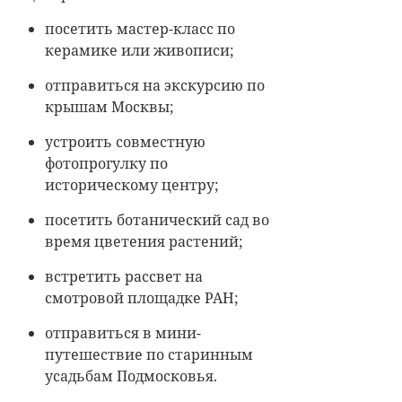
посетить мастер-класс по
керамике или живописи;
отправиться на экскурсию по
крышам Москвы;
устроить совместную
фотопрогулку по
историческому центру;
посетить ботанический сад во
время цветения растений;
встретить рассвет на
смотровой площадке РАН;
отправиться в мини-
путешествие по старинным
усадьбам Подмосковья.