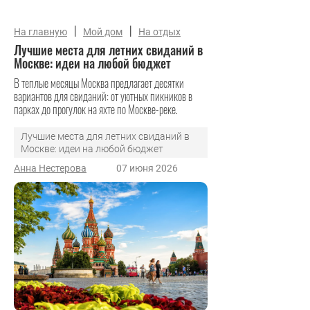
|
|
На главную
Мой дом
На отдых
Лучшие места для летних свиданий в
Москве: идеи на любой бюджет
В теплые месяцы Москва предлагает десятки
вариантов для свиданий: от уютных пикников в
парках до прогулок на яхте по Москве-реке.
Лучшие места для летних свиданий в
Москве: идеи на любой бюджет
Анна Нестерова
07 июня 2026