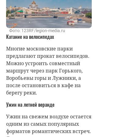
Фото: 123RF/legion-media.ru
Катание на велосипедах
Многие московские парки
предлагают прокат велосипедов.
Можно устроить совместный
маршрут через парк Горького,
Воробьевы горы и Лужники, а
после остановиться в кафе на
берегу реки.
Ужин на летней веранде
Ужин на свежем воздухе остается
одним из самых популярных
форматов романтических встреч.