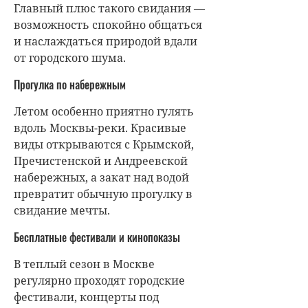
Главный плюс такого свидания —
возможность спокойно общаться
и наслаждаться природой вдали
от городского шума.
Прогулка по набережным
Летом особенно приятно гулять
вдоль Москвы-реки. Красивые
виды открываются с Крымской,
Пречистенской и Андреевской
набережных, а закат над водой
превратит обычную прогулку в
свидание мечты.
Бесплатные фестивали и кинопоказы
В теплый сезон в Москве
регулярно проходят городские
фестивали, концерты под