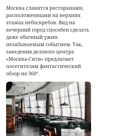
Москва славится ресторанами,
расположенными на верхних
этажах небоскребов. Вид на
вечерний город способен сделать
даже обычный ужин
незабываемым событием. Так,
заведения делового центра
«Москва-Сити» предлагают
посетителям фантастический
обзор на 360°.