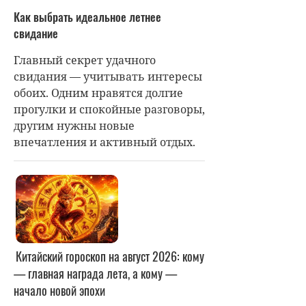
Как выбрать идеальное летнее
свидание
Главный секрет удачного
свидания — учитывать интересы
обоих. Одним нравятся долгие
прогулки и спокойные разговоры,
другим нужны новые
впечатления и активный отдых.