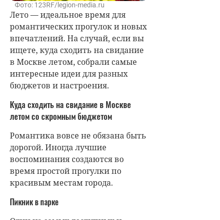
Фото: 123RF/legion-media.ru
Лето — идеальное время для
романтических прогулок и новых
впечатлений. На случай, если вы
ищете, куда сходить на свидание
в Москве летом, собрали самые
интересные идеи для разных
бюджетов и настроения.
Куда сходить на свидание в Москве
летом со скромным бюджетом
Романтика вовсе не обязана быть
дорогой. Иногда лучшие
воспоминания создаются во
время простой прогулки по
красивым местам города.
Пикник в парке