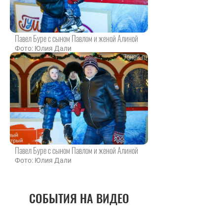
Павел Буре с сыном Павлом и женой Алиной
Фото: Юлия Дали
Павел Буре с сыном Павлом и женой Алиной
Фото: Юлия Дали
СОБЫТИЯ НА ВИДЕО