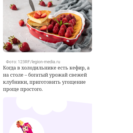
Фото: 123RF/legion-media.ru
Когда в холодильнике есть кефир, а
на столе – богатый урожай свежей
клубники, приготовить угощение
проще простого.