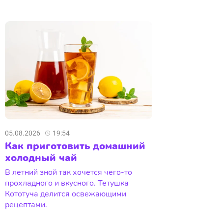
05.08.2026
19:54
Как приготовить домашний
холодный чай
В летний зной так хочется чего-то
прохладного и вкусного. Тетушка
Кототуча делится освежающими
рецептами.