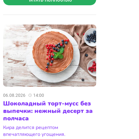
06.08.2026
14:00
Шоколадный торт-мусс без
выпечки: нежный десерт за
полчаса
Кира делится рецептом
впечатляющего угощения.