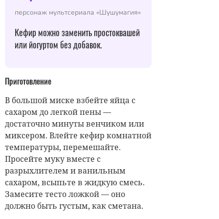
персонаж мультсериала «Шушумагия»
Кефир можно заменить простоквашей
или йогуртом без добавок.
Приготовление
В большой миске взбейте яйца с
сахаром до легкой пены —
достаточно минуты венчиком или
миксером. Влейте кефир комнатной
температуры, перемешайте.
Просейте муку вместе с
разрыхлителем и ванильным
сахаром, всыпьте в жидкую смесь.
Замесите тесто ложкой — оно
должно быть густым, как сметана.