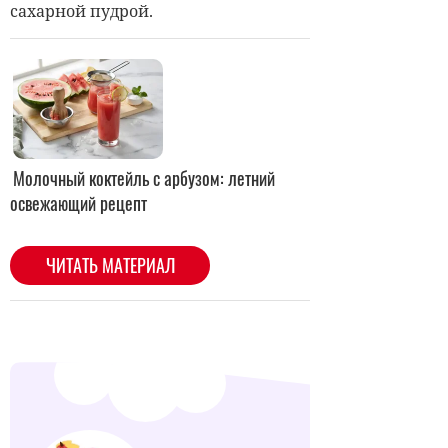
сахарной пудрой.