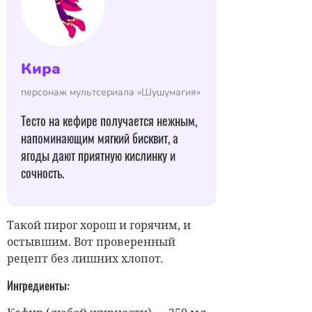
Кира
персонаж мультсериала «Шушумагия»
Тесто на кефире получается нежным,
напоминающим мягкий бисквит, а
ягоды дают приятную кислинку и
сочность.
Такой пирог хорош и горячим, и
остывшим. Вот проверенный
рецепт без лишних хлопот.
Ингредиенты: