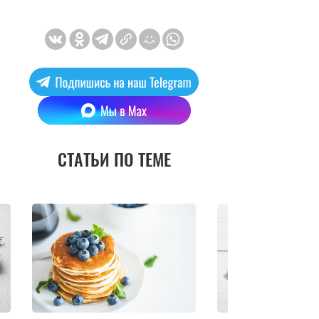
СТАТЬИ ПО ТЕМЕ