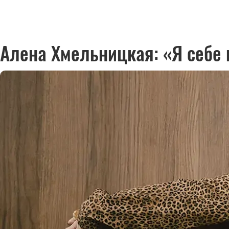
Алена Хмельницкая: «Я себе