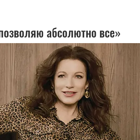
 позволяю абсолютно все»