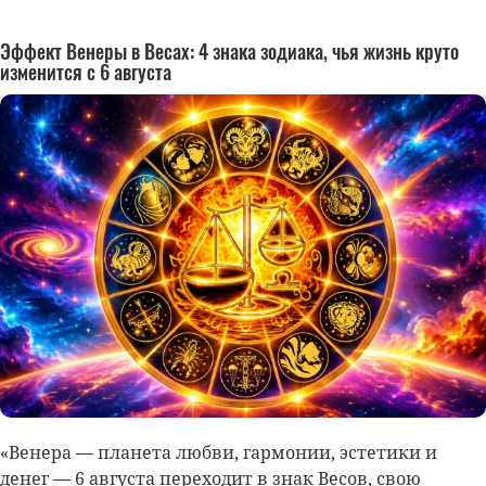
Эффект Венеры в Весах: 4 знака зодиака, чья жизнь круто
изменится с 6 августа
«Венера — планета любви, гармонии, эстетики и
денег — 6 августа переходит в знак Весов, свою