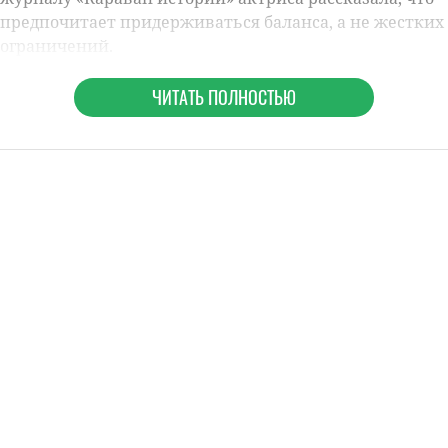
предпочитает придерживаться баланса, а не жестких
ограничений.
ЧИТАТЬ ПОЛНОСТЬЮ