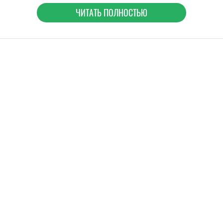
ЧИТАТЬ ПОЛНОСТЬЮ